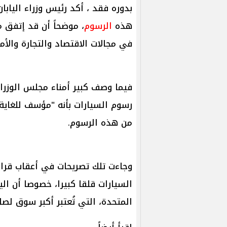
بدوره فقد ، أكد رئيس وزراء اليابا
هذه
الرسوم
، موضحاً أن قد إتفق م
في مجالات الاقتصاد والتجارة والأم
فيما وصف كبير أمناء مجلس الوزراء
رسوم السيارات بأنه "مؤسف للغاية"
من هذه الرسوم.
السيارات قلقا كبيرا، خصوصا أن الي
المتحدة، التي تُعتبر أكبر سوق لصاد