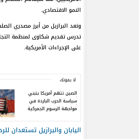
النمو الاقتصادي.
وتعد البرازيل من أبرز مصدري الصلب
تدرس تقديم شكاوى لمنظمة التجارة 
على الإجراءات الأمريكية.
لا يفوتك
الصين تتهم أمريكا بتبني
سياسة الحرب الباردة في
مواجهة الرسوم الجمركية
اليابان والبرازيل تستعدان للرد