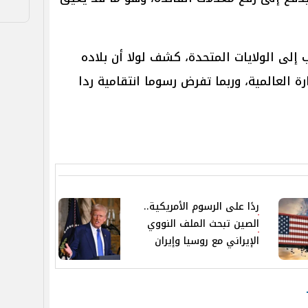
 إلى الولايات المتحدة، كشف لولا أن بلاده
العالمية، وربما تفرض رسوما انتقامية ردا
ردًا على الرسوم الأمريكية..
الصين تبحث الملف النووي
الإيراني مع روسيا وإيران