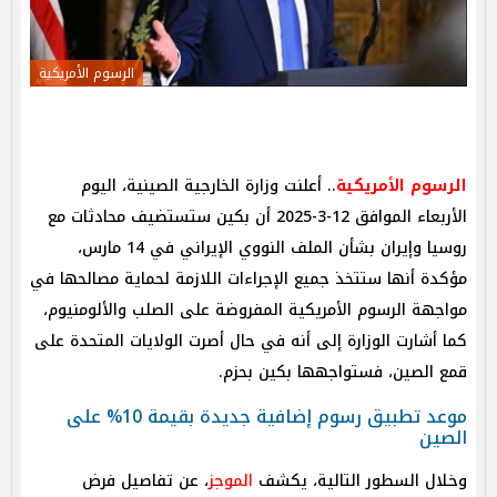
الرسوم الأمريكية
الرسوم الأمريكية
.. أعلنت وزارة الخارجية الصينية، اليوم
الأربعاء الموافق 12-3-2025 أن بكين ستستضيف محادثات مع
روسيا وإيران بشأن الملف النووي الإيراني في 14 مارس،
مؤكدة أنها ستتخذ جميع الإجراءات اللازمة لحماية مصالحها في
مواجهة الرسوم الأمريكية المفروضة على الصلب والألومنيوم،
كما أشارت الوزارة إلى أنه في حال أصرت الولايات المتحدة على
قمع الصين، فستواجهها بكين بحزم.
موعد تطبيق رسوم إضافية جديدة بقيمة 10% على
الصين
وخلال السطور التالية، يكشف
الموجز
، عن تفاصيل فرض