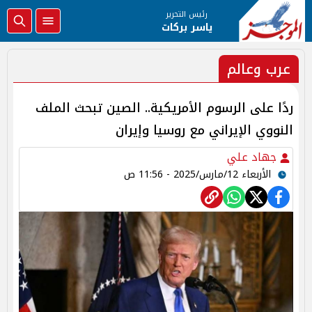
رئيس التحرير
ياسر بركات
عرب وعالم
ردًا على الرسوم الأمريكية.. الصين تبحث الملف
النووي الإيراني مع روسيا وإيران
جهاد علي
الأربعاء 12/مارس/2025 - 11:56 ص