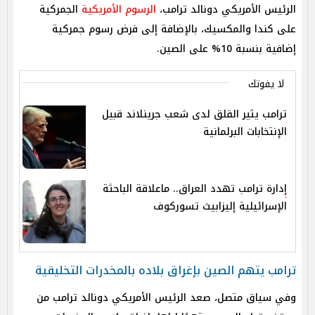
الرئيس الأمريكي دونالد ترامب،
الرسوم الأمريكية
الجمركية
على كندا والمكسيك، بالإضافة إلى فرض رسوم جمركية
إضافية بنسبة 10% على الصين.
لا يفوتك
ترامب يثير القلق لدى شعب جرينلاند قبيل
الإنتخابات البرلمانية
إدارة ترامب تهدد العراق.. ماعلاقة الباحثة
الإسرائيلية إليزابيث تسوركوف
ترامب يتهم الصين بإغراق بلاده بالمخدرات التخليقية
وفي سياق متصل، صعد الرئيس الأمريكي دونالد ترامب من