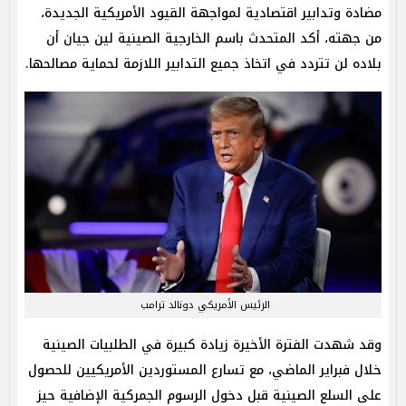
مضادة وتدابير اقتصادية لمواجهة القيود الأمريكية الجديدة،
من جهته، أكد المتحدث باسم الخارجية الصينية لين جيان أن
بلاده لن تتردد في اتخاذ جميع التدابير اللازمة لحماية مصالحها.
الرئيس الأمريكي دونالد ترامب
وقد شهدت الفترة الأخيرة زيادة كبيرة في الطلبيات الصينية
خلال فبراير الماضي، مع تسارع المستوردين الأمريكيين للحصول
على السلع الصينية قبل دخول الرسوم الجمركية الإضافية حيز