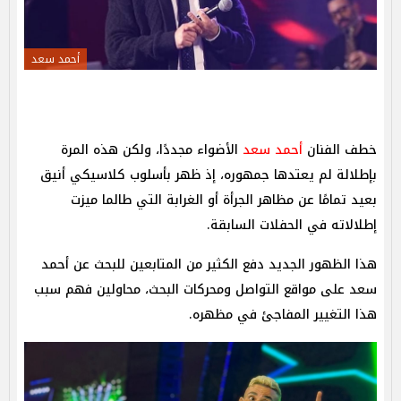
أحمد سعد
خطف الفنان
أحمد سعد
الأضواء مجددًا، ولكن هذه المرة
بإطلالة لم يعتدها جمهوره، إذ ظهر بأسلوب كلاسيكي أنيق
بعيد تمامًا عن مظاهر الجرأة أو الغرابة التي طالما ميزت
إطلالاته في الحفلات السابقة.
هذا الظهور الجديد دفع الكثير من المتابعين للبحث عن أحمد
سعد على مواقع التواصل ومحركات البحث، محاولين فهم سبب
هذا التغيير المفاجئ في مظهره.