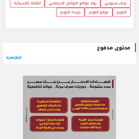
علياء بسيوني
رواد مواقع التواصل الاجتماعي
اطلالة كلاسيكية
الموجز
موقع الموجز
جريدة الموجز
محتوى مدفوع