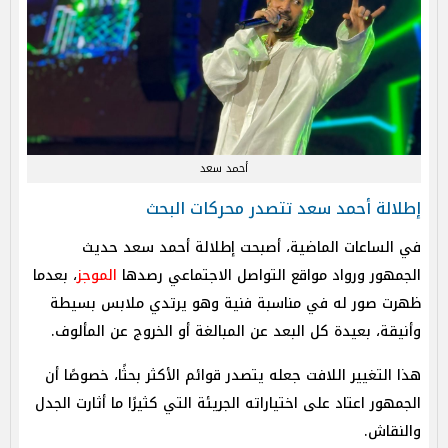
أحمد سعد
إطلالة أحمد سعد تتصدر محركات البحث
في الساعات الماضية، أصبحت إطلالة أحمد سعد حديث
الجمهور ورواد مواقع التواصل الاجتماعي رصدها
الموجز
، بعدما
ظهرت صور له في مناسبة فنية وهو يرتدي ملابس بسيطة
وأنيقة، بعيدة كل البعد عن المبالغة أو الخروج عن المألوف.
هذا التغيير اللافت جعله يتصدر قوائم الأكثر بحثًا، خصوصًا أن
الجمهور اعتاد على اختياراته الجريئة التي كثيرًا ما أثارت الجدل
والنقاش.