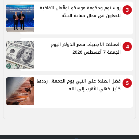
روساتوم وحكومة موسكو توقّعان اتفاقية
3
للتعاون في مجال حماية البيئة
العملات الأجنبية.. سعر الدولار اليوم
4
الجمعة 7 أغسطس 2026
فضل الصلاة على النبي يوم الجمعة.. رددها
5
كثيرًا فهي الأقرب إلى الله