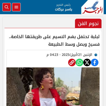
رئيس التحرير
ياسر بركات
نجوم الفن
لبلبة تحتفل بشم النسيم على طريقتها الخاصة..
فسيخ وبصل وسط الطبيعة
الإثنين 21/أبريل/2025 - 04:23 م