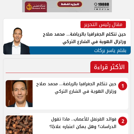
مقال رئيس التحرير
حين تتكلم الجغرافيا بالرياضة... محمد صلاح
وزلزال الهوية في الشارع التركي
بقلم ياسر بركات
الأكثر قراءة
حين تتكلم الجغرافيا بالرياضة... محمد صلاح
1
وزلزال الهوية في الشارع التركي
فوائد القرنفل للأعصاب.. ماذا تقول
2
الدراسات؟ وهل يمكن اعتباره علاجًا؟