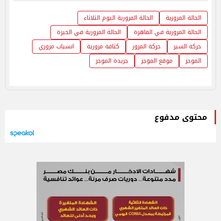
الحالة المرورية
الحالة المرورية اليوم الثلاثاء
الحالة المرورية في القاهرة
الحالة المرورية في الجيزة
حركة السير
حركة المرور
كثافة مرورية
انسياب مروري
الموجز
موقع الموجز
جريدة الموجز
محتوى مدفوع