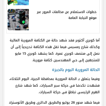
خطوات الاستعلام عن مخالفات المرور عبر
موقع النيابة العامة
أما كوبري أكتوبر فقد شهد حالة من الكثافة المرورية العالية
وكذلك شارع رمسيس فيما تقل هذه الكثافة تدريجياً إلى أن
نصل إلى منتصف كوبري غمرة، كما يشهد كوبري 15 مايو
للمتجهين إلى حي المهندسين كثافة مرورية.
الحالة المرورية اليوم بالجيزة
وفيما يتعلق بـ الحالة المرورية بمحافظة الجيزة، اليوم الثلاثاء،
فشهدت تكدسًا في حركة سير السيارات، كما شهد شارع
الهرم الرئيسى تباطؤ فى حركة السيارات.
فيما شهد محور 26 يوليو والطريق الدائرى وطريق الأتوستراد