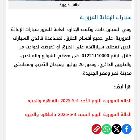
الحالة المرورية
سيارات الإغاثة المرورية
وفي السياق ذاته، وظفت الإدارة العامة للمرور سيارات الإغاثة
المرورية، على جميع أقسام الطرق، لمساعدة قائدي السيارات
الذين تعطلت سياراتهم على الطرق أو تعرضت لحوادث من
خلال الرقم 01221110000، في معظم الشوارع والميادين،
والطريق الدائري، ومحور 26 يوليو، وميدان التحرير، ومنطقتي
مدينة نصر ومصر الجديدة.
اقرأ أيضًا:
الحالة المرورية اليوم الأحد 4-5-2025 بالقاهرة والجيزة
الحالة المرورية اليوم السبت 3-5-2025 بالقاهرة والجيزة