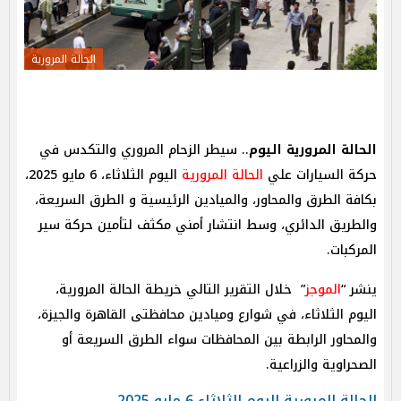
الحالة المرورية
الحالة المرورية اليوم
.. سيطر الزحام المروري والتكدس في
حركة السيارات علي
الحالة المرورية
اليوم الثلاثاء، 6 مايو 2025،
بكافة الطرق والمحاور، والميادين الرئيسية و الطرق السريعة،
والطريق الدائري، وسط انتشار أمني مكثف لتأمين حركة سير
المركبات.
ينشر “
الموجز
” خلال التقرير التالي خريطة الحالة المرورية،
اليوم الثلاثاء، في شوارع وميادين محافظتى القاهرة والجيزة،
والمحاور الرابطة بين المحافظات سواء الطرق السريعة أو
الصحراوية والزراعية.
الحالة المرورية اليوم الثلاثاء 6 مايو 2025