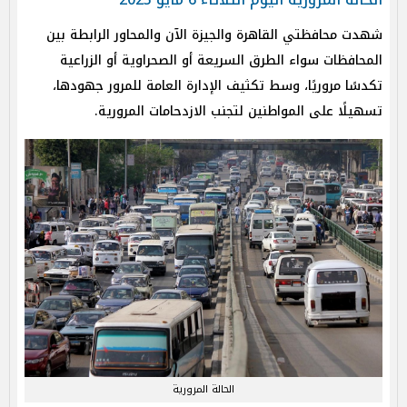
شهدت محافظتي القاهرة والجيزة الآن والمحاور الرابطة بين
المحافظات سواء الطرق السريعة أو الصحراوية أو الزراعية
تكدسًا مروريًا، وسط تكثيف الإدارة العامة للمرور جهودها،
تسهيلًا على المواطنين لتجنب الازدحامات المرورية.
الحالة المرورية