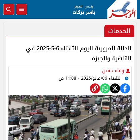
رئيس التحرير
ياسر بركات
الخدمات
الحالة المرورية اليوم الثلاثاء 6-5-2025 في
القاهرة والجيزة
وفاء حسن
الثلاثاء 06/مايو/2025 - 11:08 ص