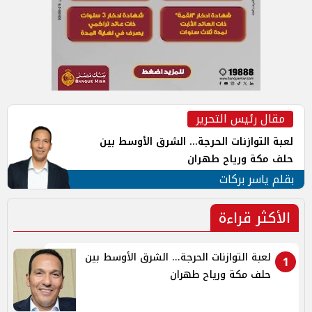
مقال رئيس التحرير
لعبة التوازنات الحرجة... الشرق الأوسط بين
حلف مكة ورياح طهران
بقلم ياسر بركات
الأكثر قراءة
لعبة التوازنات الحرجة... الشرق الأوسط بين
1
حلف مكة ورياح طهران