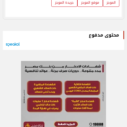
الموجز
موقع الموجز
جريدة الموجز
محتوى مدفوع