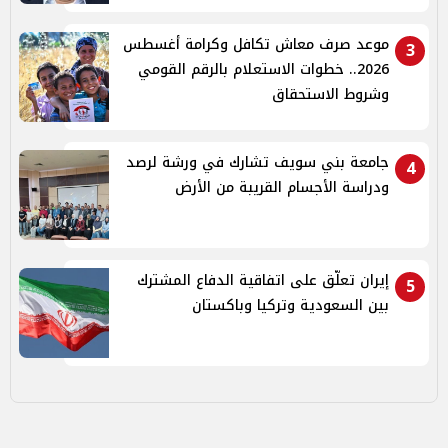
موعد صرف معاش تكافل وكرامة أغسطس
3
2026.. خطوات الاستعلام بالرقم القومي
وشروط الاستحقاق
جامعة بني سويف تشارك في ورشة لرصد
4
ودراسة الأجسام القريبة من الأرض
إيران تعلّق على اتفاقية الدفاع المشترك
5
بين السعودية وتركيا وباكستان