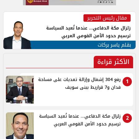
مقال رئيس التحرير
زلزال مكة الدفاعي... عندما تُعيد السياسة
ترسيم حدود الأمن القومي العربي
بقلم ياسر بركات
الأكثر قراءة
رفع 304 إشغال وإزالة تعديات على مساحة
1
فدان و7 قراريط ببنى سويف
زلزال مكة الدفاعي... عندما تُعيد السياسة
2
ترسيم حدود الأمن القومي العربي