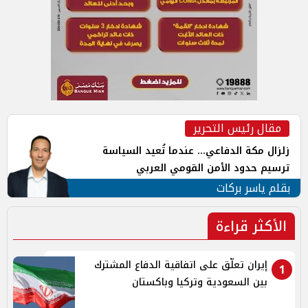
مقال رئيس التحرير
زلزال مكة الدفاعي... عندما تُعيد السياسة
ترسيم حدود الأمن القومي العربي
بقلم ياسر بركات
الأكثر قراءة
إيران تعلّق على اتفاقية الدفاع المشترك
1
بين السعودية وتركيا وباكستان