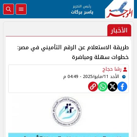
رئيس التحرير
ياسر بركات
الأخبار
طريقة الاستعلام عن الرقم التأميني في مصر:
خطوات سهلة ومباشرة
رشا حجاج
الأحد 11/مايو/2025 - 04:49 م