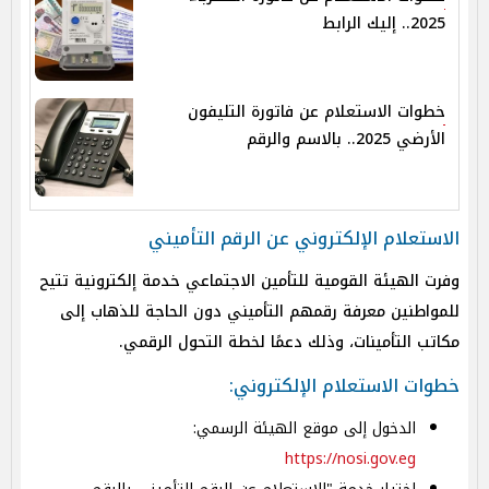
2025.. إليك الرابط
خطوات الاستعلام عن فاتورة التليفون
الأرضي 2025.. بالاسم والرقم
الاستعلام الإلكتروني عن الرقم التأميني
وفرت الهيئة القومية للتأمين الاجتماعي خدمة إلكترونية تتيح
للمواطنين معرفة رقمهم التأميني دون الحاجة للذهاب إلى
مكاتب التأمينات، وذلك دعمًا لخطة التحول الرقمي.
خطوات الاستعلام الإلكتروني:
الدخول إلى موقع الهيئة الرسمي:
https://nosi.gov.eg