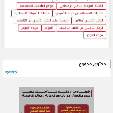
الهيئة القومية للتأمين الإجتماعى
موقع التأمينات الاجتماعية
خطوات الاستعلام عن الرقم التأميني
خدمات التأمينات الاجتماعية
الرقم التأميني أونلاين
الحصول على الرقم التأميني من الإنترنت
الرقم التأميني من مكتب التأمينات
الموجز
جريدة الموجز
موقع الموجز
محتوى مدفوع