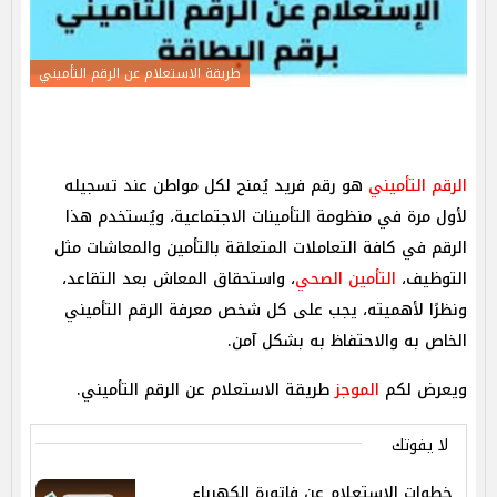
طريقة الاستعلام عن الرقم التأميني
الرقم التأميني
هو رقم فريد يُمنح لكل مواطن عند تسجيله
لأول مرة في منظومة التأمينات الاجتماعية، ويُستخدم هذا
الرقم في كافة التعاملات المتعلقة بالتأمين والمعاشات مثل
التوظيف،
التأمين الصحي
، واستحقاق المعاش بعد التقاعد،
ونظرًا لأهميته، يجب على كل شخص معرفة الرقم التأميني
الخاص به والاحتفاظ به بشكل آمن.
ويعرض لكم
الموجز
طريقة الاستعلام عن الرقم التأميني.
لا يفوتك
خطوات الاستعلام عن فاتورة الكهرباء