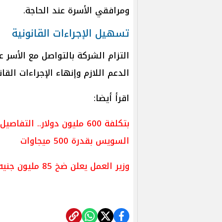
ومرافقي الأسرة عند الحاجة.
تسهيل الإجراءات القانونية
التزام الشركة بالتواصل مع الأسر ع
الدعم اللازم وإنهاء الإجراءات الق
اقرأ أيضا:
بتكلفة 600 مليون دولار.. ا
السويس بقدرة 500 ميجاوات
وزير العمل يعلن ضخ 85 مليون جنيه لتدريب وتأهيل الشباب.. إليك التفاصيل