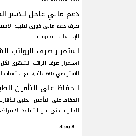
دعم مالي عاجل للأسر ال
صرف دعم مالي فوري لتلبية الاحتياج
الإجراءات القانونية.
استمرار صرف الرواتب ال
استمرار صرف الراتب الشهري لكل
الافتراضي (60 عامًا)، مع احتساب الزيادات السنوية والمستحقات.
الحفاظ على التأمين الطب
الحفاظ على التأمين الطبي للأقار
الحالية، حتى سن التقاعد الافتراضي
لا يفوتك