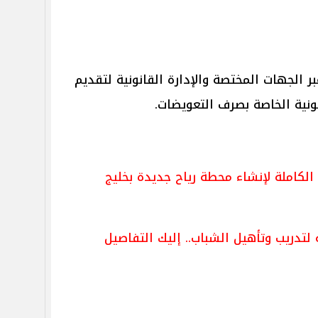
بر الجهات المختصة والإدارة القانونية لتقديم
انونية الخاصة بصرف التعويضات.
لتفاصيل الكاملة لإنشاء محطة رياح جديدة بخليج