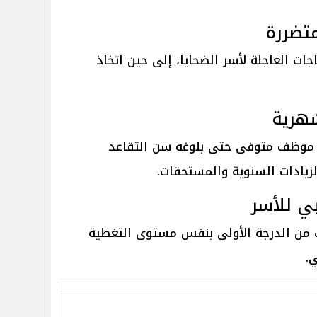
متضررة
ات العاجلة لأسر الضحايا، إلى حين اتخاذ
شهرية
 موظف متوفى حتى بلوغه سن التقاعد
ي للأسر
ب من الدرجة الأولى بنفس مستوى التغطية
.