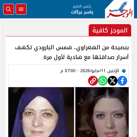
رئيس التحرير
ياسر بركات
الموجز كافية
بنصيحة من الشعراوي.. شمس البارودي تكشف
أسرار صداقتها مع شادية لأول مرة
الإثنين 11/مايو/2026 - 07:00 م