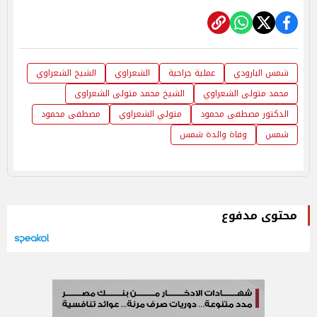
شمس البارودي
عملية جراحية
الشعراوي
الشيخ الشعراوي
محمد متولى الشعراوي
الشيخ محمد متولى الشعراوى
الدكتور مصطفى محمود
متولي الشعراوي
مصطفى محمود
شمس
وفاة والدة شمس
محتوى مدفوع