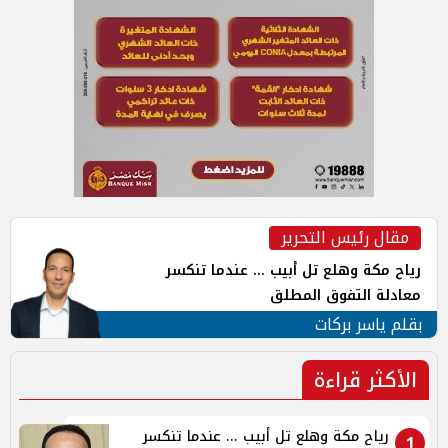
مقال رئيس التحرير
رياح مكة وهلع تل أبيب ... عندما تنكسر
معادلة التفوق المطلق
بقلم ياسر بركات
الأكثر قراءة
رياح مكة وهلع تل أبيب ... عندما تنكسر
1