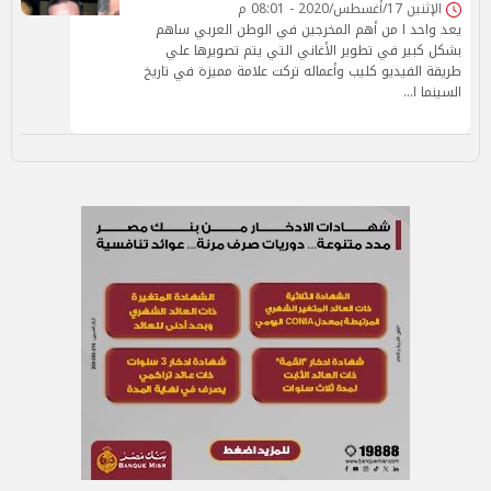
الإثنين 17/أغسطس/2020 - 08:01 م
يعد واحد ا من أهم المخرجين في الوطن العربي ساهم
بشكل كبير في تطوير الأغاني التي يتم تصويرها علي
طريقة الفيديو كليب وأعماله تركت علامة مميزة في تاريخ
السينما ا…