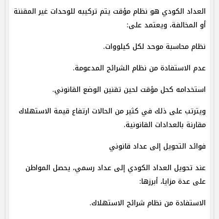
العداد الكودي هو نظام مؤقت يتم تركيبه للوحدات غير المقننة
أو المخالفة، ويعتمد على:
نظام محاسبة موحد لكل كيلووات.
عدم الاستفادة من نظام الشرائح المدعومة.
استخدامه كحل مؤقت لحين تقنين الوضع القانوني.
ويترتب على ذلك في كثير من الحالات ارتفاع قيمة الاستهلاك
مقارنة بالعدادات القانونية.
فوائد التحويل إلى عداد قانوني
عند تحويل العداد الكودي إلى عداد رسمي، يحصل المواطن
على عدة مزايا، أبرزها:
الاستفادة من نظام شرائح الاستهلاك.