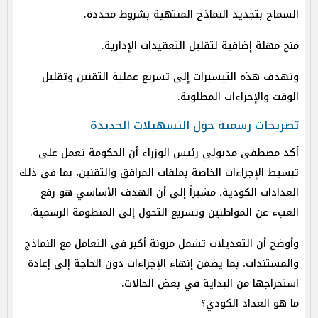
السماح بتجديد النماذج المنتهية بشروط محددة.
منح مهلة إضافية لتقليل التعقيدات الإدارية.
وتهدف هذه التيسيرات إلى تسريع عملية التقنين وتقليل
الوقت والإجراءات المطلوبة.
تصريحات رسمية حول التسهيلات الجديدة
أكد مصطفى مدبولي رئيس الوزراء أن الحكومة تعمل على
تبسيط الإجراءات الخاصة بملفات المرافق والتقنين، بما في ذلك
العدادات الكودية، مشيراً إلى أن الهدف الأساسي هو رفع
العبء عن المواطنين وتسريع التحول إلى المنظومة الرسمية.
وأوضح أن التعديلات تشمل مرونة أكبر في التعامل مع النماذج
والمستندات، بما يضمن إنهاء الإجراءات دون الحاجة إلى إعادة
استخراجها من البداية في بعض الحالات.
ما هو العداد الكودي؟