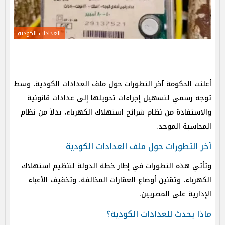
العدادات الكودية
أعلنت الحكومة آخر التطورات حول ملف العدادات الكودية، وسط
توجه رسمي لتسهيل إجراءات تحويلها إلى عدادات قانونية
والاستفادة من نظام شرائح استهلاك الكهرباء، بدلاً من نظام
المحاسبة الموحد.
آخر التطورات حول ملف العدادات الكودية
وتأتي هذه التطورات في إطار خطة الدولة لتنظيم استهلاك
الكهرباء، وتقنين أوضاع العقارات المخالفة، وتخفيف الأعباء
الإدارية على المصريين.
ماذا يحدث للعدادات الكودية؟