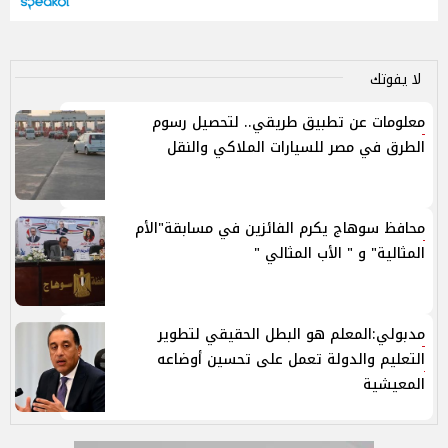
لا يفوتك
معلومات عن تطبيق طريقي.. لتحصيل رسوم
الطرق في مصر للسيارات الملاكي والنقل
محافظ سوهاج يكرم الفائزين في مسابقة"الأم
المثالية" و " الأب المثالي "
مدبولي:المعلم هو البطل الحقيقي لتطوير
التعليم والدولة تعمل على تحسين أوضاعه
المعيشية