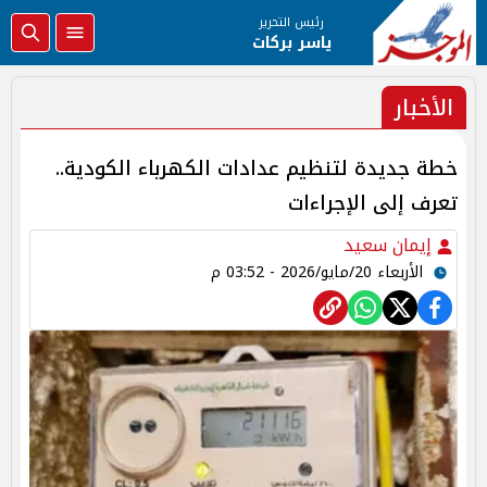
رئيس التحرير
ياسر بركات
الأخبار
خطة جديدة لتنظيم عدادات الكهرباء الكودية..
تعرف إلى الإجراءات
إيمان سعيد
الأربعاء 20/مايو/2026 - 03:52 م