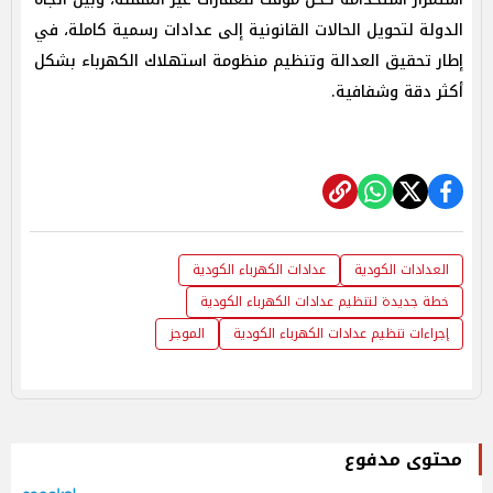
الدولة لتحويل الحالات القانونية إلى عدادات رسمية كاملة، في
إطار تحقيق العدالة وتنظيم منظومة استهلاك الكهرباء بشكل
أكثر دقة وشفافية.
العدادات الكودية
عدادات الكهرباء الكودية
خطة جديدة لتنظيم عدادات الكهرباء الكودية
إجراءات تنظيم عدادات الكهرباء الكودية
الموجز
محتوى مدفوع