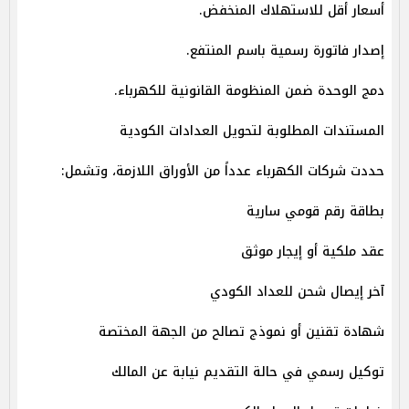
أسعار أقل للاستهلاك المنخفض.
إصدار فاتورة رسمية باسم المنتفع.
دمج الوحدة ضمن المنظومة القانونية للكهرباء.
المستندات المطلوبة لتحويل العدادات الكودية
حددت شركات الكهرباء عدداً من الأوراق اللازمة، وتشمل:
بطاقة رقم قومي سارية
عقد ملكية أو إيجار موثق
آخر إيصال شحن للعداد الكودي
شهادة تقنين أو نموذج تصالح من الجهة المختصة
توكيل رسمي في حالة التقديم نيابة عن المالك