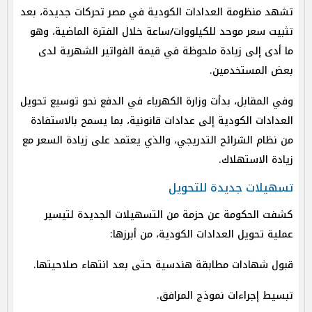
تشهد منظومة العدادات الكودية في مصر تحركات جديدة، بعد
تثبيت سعر موحد للكيلووات/ساعة خلال الفترة الماضية، وهو
ما أدى إلى زيادة ملحوظة في قيمة الفواتير الشهرية لدى
بعض المستخدمين.
وفي المقابل، بدأت وزارة الكهرباء في الدفع نحو توسيع تحويل
العدادات الكودية إلى عدادات قانونية، بما يسمح بالاستفادة
من نظام الشرائح التدريجي، والذي يعتمد على زيادة السعر مع
زيادة الاستهلاك.
تسهيلات جديدة للتحويل
كشفت الحكومة عن حزمة من التسهيلات الجديدة لتيسير
عملية تحويل العدادات الكودية، من أبرزها:
قبول شهادات مطابقة هندسية حتى بعد انتهاء صلاحيتها.
تبسيط إجراءات نموذج المرافق.