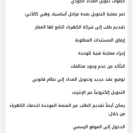
خطوات تحويل العداد الكودي
تمر عملية التحويل بعدة مراحل أساسية، وهي كالآتي:
تقديم طلب إلى شركة الكهرباء التابع لها العقار
إرفاق المستندات المطلوبة
إجراء معاينة فنية للوحدة
التأكد من عدم وجود مخالفات
توقيع عقد جديد وتحويل العداد إلى نظام قانوني
التحويل إلكترونياً عبر الإنترنت
يمكن أيضاً تقديم الطلب عبر المنصة الموحدة لخدمات الكهرباء
من خلال:
الدخول إلى الموقع الرسمي