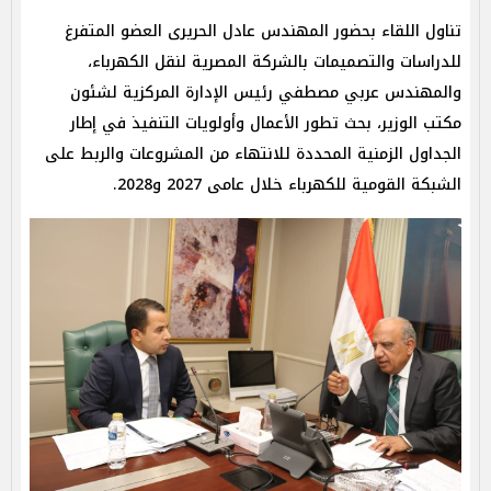
تناول اللقاء بحضور المهندس عادل الحريرى العضو المتفرغ
للدراسات والتصميمات بالشركة المصرية لنقل الكهرباء،
والمهندس عربي مصطفي رئيس الإدارة المركزية لشئون
مكتب الوزير، بحث تطور الأعمال وأولويات التنفيذ في إطار
الجداول الزمنية المحددة للانتهاء من المشروعات والربط على
الشبكة القومية للكهرباء خلال عامى 2027 و2028.