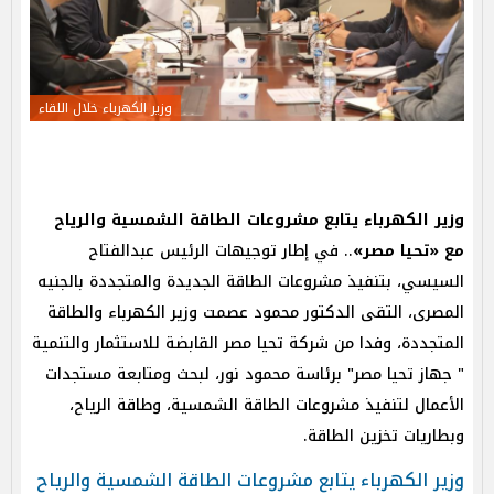
وزير الكهرباء خلال اللقاء
وزير الكهرباء يتابع مشروعات الطاقة الشمسية والرياح
مع «تحيا مصر»
.. في إطار توجيهات الرئيس عبدالفتاح
السيسي، بتنفيذ مشروعات الطاقة الجديدة والمتجددة بالجنيه
المصرى، التقى الدكتور محمود عصمت وزير الكهرباء والطاقة
المتجددة، وفدا من شركة تحيا مصر القابضة للاستثمار والتنمية
" جهاز تحيا مصر" برئاسة محمود نور، لبحث ومتابعة مستجدات
الأعمال لتنفيذ مشروعات الطاقة الشمسية، وطاقة الرياح،
وبطاريات تخزين الطاقة.
وزير الكهرباء يتابع مشروعات الطاقة الشمسية والرياح