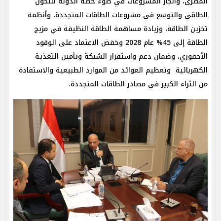
المصرى، وانجاز المشروعات في ضوء خطة الدولة للتحول
الطاقي والتوسع في مشروعات الطاقات المتجددة، وأنظمة
تخزين الطاقة، وزيادة مساهمة الطاقة النظيفة في مزيج
الطاقة إلى 45% عام 2028 وخفض الاعتماد على الوقود
الأحفوري، وضمان دعم واستقرار الشبكة وتأمين التغذية
الكهربائية وتعظيم العوائد من الموارد الطبيعية والاستفادة
من الثراء الكبير في مصادر الطاقات المتجددة.