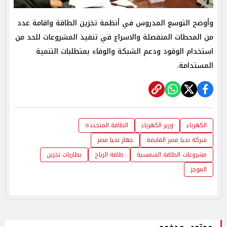
وأوضح التوسع المدروس في أنظمة تخزين الطاقة واقامة عدد
من المحطات المنفصلة والاسراع في تنفيذ المشروعات للحد من
استخدام الوقود ودعم الشبكة والوفاء بمتطلبات التنمية
المستدامة.
الكهرباء
وزير الكهرباء
الطاقة المتجددة
شركة تحيا مصر القابضة
جهاز تحيا مصر
مشروعات الطاقة الشمسية
طاقة الرياح
بطاريات تخزين
الموجز