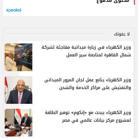
محتوى مدفوع
لا يفوتك
وزير الكهرباء في زيارة ميدانية مفاجئة لشركة
شمال القاهرة لمتابعة سير العمل
وزير الكهرباء يتابع عمل لجان المرور الميدانى
والتفتيش على مراكز الخدمة والشحن
وزير الكهرباء يبحث مع «إنكوم» توفير الطاقة
لمشروع مركز بيانات عالمي في مصر