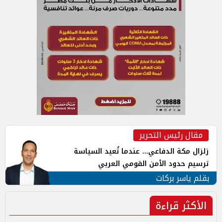
مقال رئيس التحرير
زلزال مكة الدفاعي... عندما تُعيد السياسة
ترسيم حدود الأمن القومي العربي
بقلم ياسر بركات
الأكثر قراءة