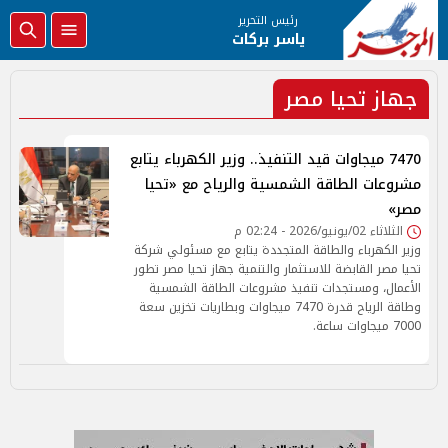
رئيس التحرير
ياسر بركات
جهاز تحيا مصر
7470 ميجاوات قيد التنفيذ.. وزير الكهرباء يتابع
مشروعات الطاقة الشمسية والرياح مع «تحيا
مصر»
الثلاثاء 02/يونيو/2026 - 02:24 م
وزير الكهرباء والطاقة المتجددة يتابع مع مسئولي شركة
تحيا مصر القابضة للاستثمار والتنمية جهاز تحيا مصر تطور
الأعمال، ومستجدات تنفيذ مشروعات الطاقة الشمسية
وطاقة الرياح قدرة 7470 ميجاوات وبطاريات تخزين سعة
7000 ميجاوات ساعة.