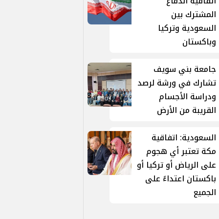
اتفاقية الدفاع
المشترك بين
السعودية وتركيا
وباكستان
جامعة بني سويف
تشارك في ورشة لرصد
ودراسة الأجسام
القريبة من الأرض
السعودية: اتفاقية
مكة تعتبر أي هجوم
على الرياض أو تركيا أو
باكستان اعتداءً على
الجميع