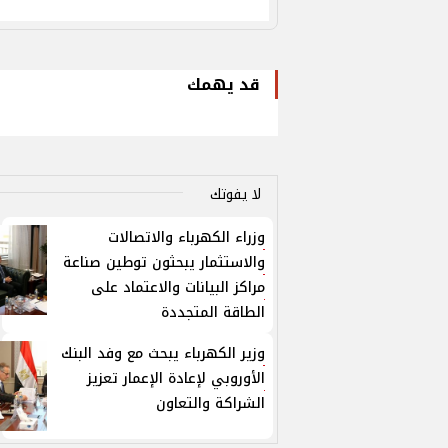
قد يهمك
لا يفوتك
وزراء الكهرباء والاتصالات
والاستثمار يبحثون توطين صناعة
مراكز البيانات والاعتماد على
الطاقة المتجددة
وزير الكهرباء يبحث مع وفد البنك
الأوروبي لإعادة الإعمار تعزيز
الشراكة والتعاون