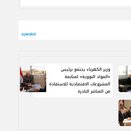
وزير الكهرباء يجتمع برئيس
«المواد النووية» لمتابعة
المشروعات الاقتصادية للاستفادة
من العناصر النادرة