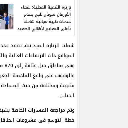
وزيرة التنمية المحلية: شفاء
الأورمان نموذج ناجح يقدم
خدمات طبية مجانية شاملة
بأعلى المعايير لأهالي الصعيد
شملت الزيارة الميدانية، تفقد عدد
وفى 
والوقوف على واقع الملاءمة الجغر
متنوعة ومختلفة من حيث المساحة و
الجبلين.
وتم مراجعة المسارات الخاصة بشبكة
خطة التوسع فى مشروعات الطاقات 