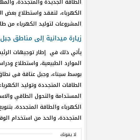
الطاقة الجديدة والمتجددة، والمه
الكهرباء، لتفقد واستطلاع بعض الأم
المشروعات لتوليد الكهرباء من طاقة
زيارة ميدانية إلى مناطق جب
يأتي ذلك في إطار توجيهات الرئي
الموارد الطبيعية، واستطلاع ودرا
بوسط سيناء، وجبل عتاقة فى نطا
الطاقات المتجددة وتوليد الكهرباء
المستدامة والتحول الطاقي والاستر
الكهرباء والطاقة المتجددة، بتنوي
المتجددة، والحد من استخدام الوق
لا يفوتك