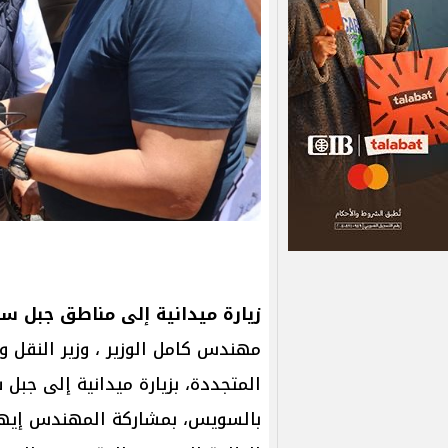
زيارة ميدانية إلى مناطق جبل س
مهندس كامل الوزير ، وزير النقل و
المتجددة، بزيارة ميدانية إلى جبل
بالسويس، بمشاركة المهندس إيها