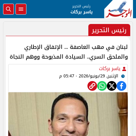
رئيس التحرير
ياسر بركات
رئيس التحرير
لبنان في مهب العاصفة ... الإتفاق الإطاري
والملحق السري.. السيادة المذبوحة ووهم النجاة
ياسر بركات
الإثنين 29/يونيو/2026 - 05:47 م