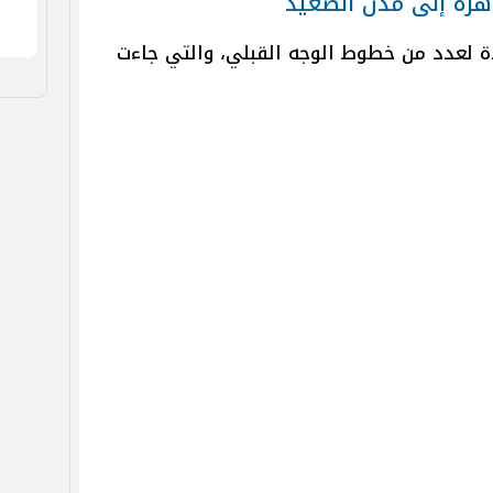
اهرة إلى مدن الصعيد
دة لعدد من خطوط الوجه القبلي، والتي جاءت