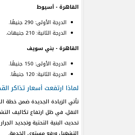
القاهرة - أسيوط
الدرجة الأولى: 290 جنيهًا.
الدرجة الثانية: 210 جنيهات.
القاهرة - بني سويف
الدرجة الأولى: 150 جنيهًا.
الدرجة الثانية: 120 جنيهًا.
لماذا ارتفعت أسعار تذاكر الق
تأتي الزيادة الجديدة ضمن خطة ا
النقل، في ظل ارتفاع تكاليف التش
تحديث البنية التحتية وتجديد الجر
التشغيل ورفع مستوى الخدمة.