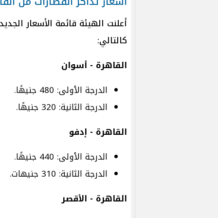
أسعار تذاكر القطارات من الق
أعلنت الهيئة قائمة الأسعار الجدي
كالتالي:
القاهرة - أسوان
الدرجة الأولى: 480 جنيهًا.
الدرجة الثانية: 320 جنيهًا.
القاهرة - إدفو
الدرجة الأولى: 440 جنيهًا.
الدرجة الثانية: 310 جنيهات.
القاهرة - الأقصر