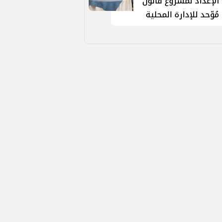
الإعداد لمشروع قانون
مُوّحد للإدارة المحلية