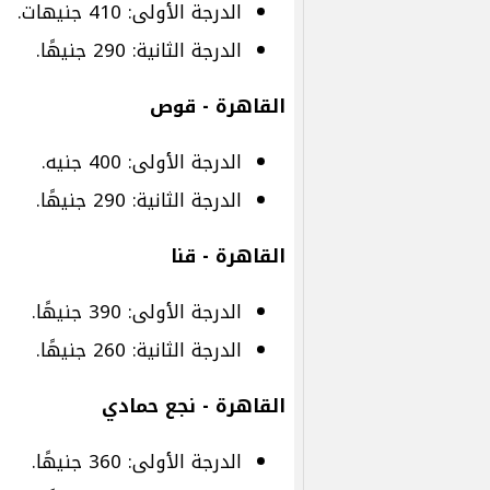
الدرجة الأولى: 410 جنيهات.
الدرجة الثانية: 290 جنيهًا.
القاهرة - قوص
الدرجة الأولى: 400 جنيه.
الدرجة الثانية: 290 جنيهًا.
القاهرة - قنا
الدرجة الأولى: 390 جنيهًا.
الدرجة الثانية: 260 جنيهًا.
القاهرة - نجع حمادي
الدرجة الأولى: 360 جنيهًا.