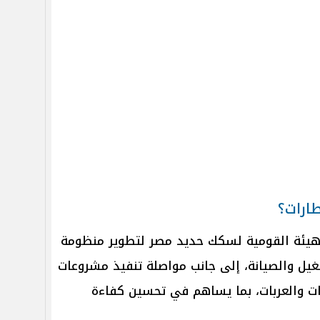
طارات؟
لهيئة القومية لسكك حديد مصر لتطوير منظومة
غيل والصيانة، إلى جانب مواصلة تنفيذ مشروعات
ارات والعربات، بما يساهم في تحسين كفاءة