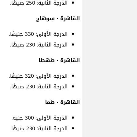
الدرجة الثانية: 250 جنيهًا.
القاهرة - سوهاج
الدرجة الأولى: 330 جنيهًا.
الدرجة الثانية: 230 جنيهًا.
القاهرة - طهطا
الدرجة الأولى: 320 جنيهًا.
الدرجة الثانية: 230 جنيهًا.
القاهرة - طما
الدرجة الأولى: 300 جنيه.
الدرجة الثانية: 230 جنيهًا.