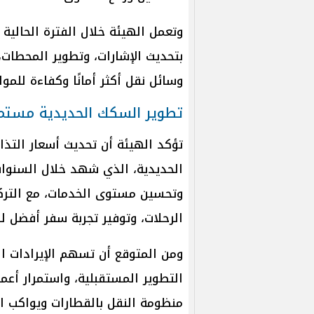
وتعمل الهيئة خلال الفترة الحالي
بتحديث الإشارات، وتطوير المحطات،
وسائل نقل أكثر أمانًا وكفاءة للموا
تطوير السكك الحديدية مستم
تؤكد الهيئة أن تحديث أسعار الت
الحديدية، الذي شهد خلال السنوات
وتحسين مستوى الخدمات، مع التركي
الرحلات، وتوفير تجربة سفر أفضل لل
ومن المتوقع أن تسهم الإيرادات ا
التطوير المستقبلية، واستمرار أعما
منظومة النقل بالقطارات ويواكب ا