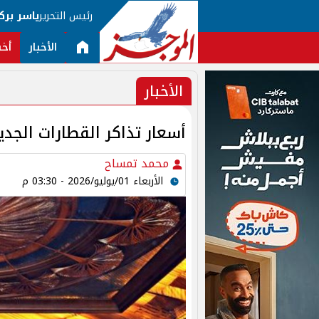
رئيس التحرير
ياسر برك
الأخبار
أخب
الأخبار
أسعار تذاكر القطارات الجديدة 2026.. تطبيق الزيادة رسميً
محمد تمساح
الأربعاء 01/يوليو/2026 - 03:30 م