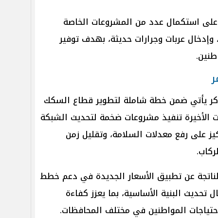
ة على استكمال عدد من المشروعات الخاصة
 وإدخال عربات وجرارات حديثة، بهدف توفير
طنين.
ر
ذاكر يأتي ضمن خطة شاملة لتطوير قطاع السكك
 الأخيرة تنفيذ مشروعات ضخمة لتحديث الشبكة
ز على رفع معدلات السلامة، وتقليل زمن
ركاب.
لناتجة عن تطبيق الأسعار الجديدة في دعم خطط
ل تحديث البنية الأساسية، بما يعزز كفاءة
حتياجات المواطنين في مختلف المحافظات.