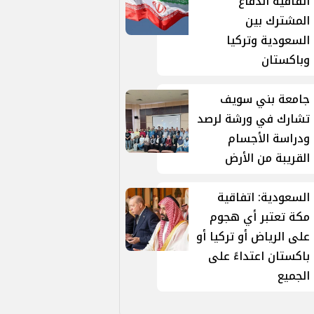
اتفاقية الدفاع
المشترك بين
السعودية وتركيا
وباكستان
جامعة بني سويف
تشارك في ورشة لرصد
ودراسة الأجسام
القريبة من الأرض
السعودية: اتفاقية
مكة تعتبر أي هجوم
على الرياض أو تركيا أو
باكستان اعتداءً على
الجميع