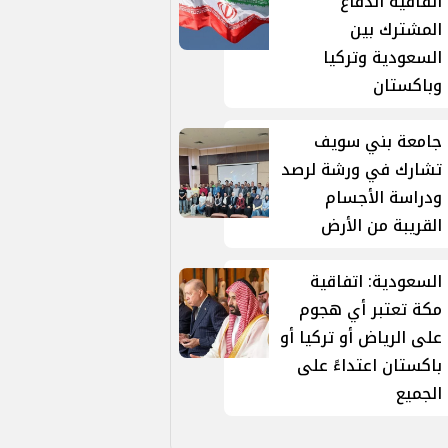
اتفاقية الدفاع
المشترك بين
السعودية وتركيا
وباكستان
جامعة بني سويف
تشارك في ورشة لرصد
ودراسة الأجسام
القريبة من الأرض
السعودية: اتفاقية
مكة تعتبر أي هجوم
على الرياض أو تركيا أو
باكستان اعتداءً على
الجميع