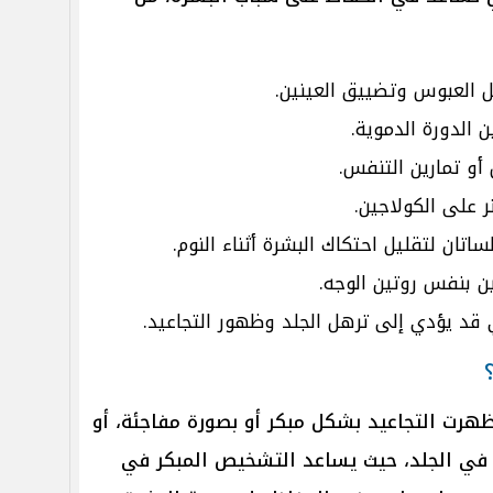
ثل العبوس وتضييق العينين.
 الدورة الدموية.
 أو تمارين التنفس.
ر على الكولاجين.
اتان لتقليل احتكاك البشرة أثناء النوم.
دين بنفس روتين الوجه.
 قد يؤدي إلى ترهل الجلد وظهور التجاعيد.
ظهرت التجاعيد بشكل مبكر أو بصورة مفاجئة، أو
 في الجلد، حيث يساعد التشخيص المبكر في