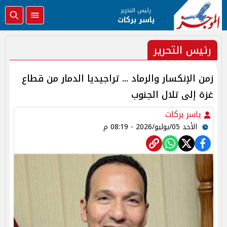
رئيس التحرير
ياسر بركات
رئيس التحرير
زمن الإنكسار والرماد ... تراجيديا الدمار من قطاع
غزة إلى تلال الجنوب
ياسر بركات
الأحد 05/يوليو/2026 - 08:19 م