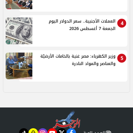
العملات الأجنبية.. سعر الدولار اليوم
4
الجمعة 7 أغسطس 2026
وزير الكهرباء: مصر غنية بالخامات الأرضيّة
5
والعناصر والمواد النادرة