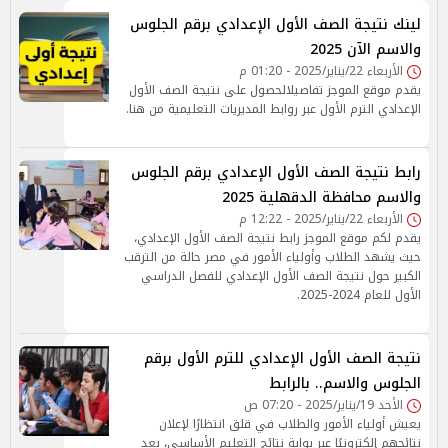
لينك نتيجة الصف الأول الإعدادي برقم الجلوس
والاسم الآن 2025
الأربعاء 22/يناير/2025 - 01:20 م
يقدم موقع الموجز تفاصيلالحصول على نتيجة الصف الأول
الإعدادي الترم الأول عبر روابط المديريات التعليمية من هنا.
رابط نتيجة الصف الأول الإعدادي برقم الجلوس
والاسم محافظة الدقهلية 2025
الأربعاء 22/يناير/2025 - 12:22 م
يقدم لكم موقع الموجز رابط نتيجة الصف الأول الإعدادي،
حيث يشهد الطلاب وأولياء الأمور في مصر حالة من الترقب
الكبير حول نتيجة الصف الأول الإعدادي للفصل الدراسي
الأول للعام 2024-2025.
نتيجة الصف الأول الإعدادي للترم الأول برقم
الجلوس والاسم.. بالرابط
الأحد 19/يناير/2025 - 07:20 ص
يعيش أولياء الأمور والطلاب في قلق انتظارًا لإعلان
نتائجهم إلكترونيًا عبر بوابة نتائج التعليم الأساسي، بعد