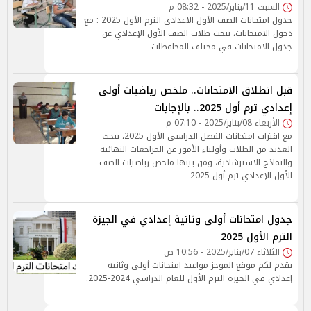
السبت 11/يناير/2025 - 08:32 م
جدول امتحانات الصف الأول الاعدادي الترم الأول 2025 : مع
دخول الامتحانات، يبحث طلاب الصف الأول الإعدادي عن
جدول الامتحانات في مختلف المحافظات
قبل انطلاق الامتحانات.. ملخص رياضيات أولى
إعدادي ترم أول 2025.. بالإجابات
الأربعاء 08/يناير/2025 - 07:10 م
مع اقتراب امتحانات الفصل الدراسي الأول 2025، يبحث
العديد من الطلاب وأولياء الأمور عن المراجعات النهائية
والنماذج الاسترشادية، ومن بينها ملخص رياضيات الصف
الأول الإعدادي ترم أول 2025
جدول امتحانات أولى وثانية إعدادي في الجيزة
الترم الأول 2025
الثلاثاء 07/يناير/2025 - 10:56 ص
يقدم لكم موقع الموجز مواعيد امتحانات أولى وثانية
إعدادي في الجيزة الترم الأول للعام الدراسي 2024-2025.