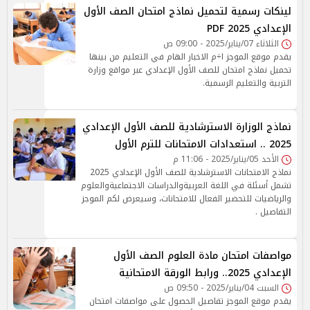
لينكات رسمية لتحميل نماذج امتحان الصف الأول
الإعدادي 2025 PDF
الثلاثاء 07/يناير/2025 - 09:00 ص
يقدم موقع الموجز ا÷م الاخبار الهام في التعليم من بينها
تحميل نماذج امتحان للصف الأول الإعدادي عبر مواقع وزارة
التربية والتعليم الرسمية.
نماذج الوزارة الاسترشادية للصف الأول الإعدادي
2025 .. استعدادات الامتحانات للترم الأول
الأحد 05/يناير/2025 - 11:06 م
نماذج الامتحانات الاسترشادية للصف الأول الإعدادي 2025
تشمل أسئلة في اللغة العربيةوالدراسات الاجتماعيةوالعلوم
والرياضيات للتحضير الفعال للامتحانات، وسيعرض لكم الموجز
التفاصيل .
مواصفات امتحان مادة العلوم الصف الأول
الإعدادي 2025.. ورابط الورقة الامتحانية
السبت 04/يناير/2025 - 09:50 ص
يقدم موقع الموجز تفاصيل الحصول على مواصفات امتحان