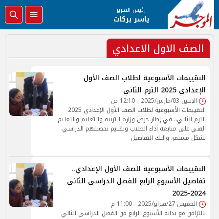
رئيس التحرير
ياسر بركات
الصف الاول الاعدادي
التقييمات الأسبوعية لطلاب الصف الأول
الإعدادي 2025 الترم الثاني
الإثنين 03/مارس/2025 - 12:10 ص
التقييمات الأسبوعية لطلاب الصف الأول الإعدادي 2025
الترم الثاني.. في إطار حرص وزارة التربية والتعليم والتعليم
الفني على متابعة أداء الطلاب وتقييم تحصيلهم الدراسي
بشكل مستمر، وإليك التفاصيل
التقييمات الأسبوعية للصف الأول الإعدادي..
تفاصيل الأسبوع الرابع للفصل الدراسي الثاني
2024-2025
الخميس 27/فبراير/2025 - 11:00 م
بالتزامن مع بداية الأسبوع الرابع من الفصل الدراسي الثاني