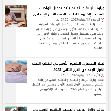
وزارة التربية والتعليم تتيح تحميل الواجبات
المنزلية إلكترونيًا لطلاب الصف الأول الإعدادي
الأربعاء 19/فبراير/2025 - 09:20 ص
أتاحت وزارة التربية والتعليم تحميل الواجبات المنزلية
إلكترونيًا لطلاب الصف الأول الإعدادي عبر بوابة التعليم
الإلكتروني، لتسهيل وصول الطلاب وأولياء الأمور إلى
المواد الدراسية، كما أعلنت عن تعديلات جديدة على
الواجبات، تركز على الأنشطة التفاعلية وتخفيف الأعباء
الدراسية.
لينك التحميل.. التقييم الأسبوعي لطلاب الصف
الأول الإعدادي الترم الثاني 2025
الأربعاء 12/فبراير/2025 - 12:32 م
أعلنت وزارة التربية والتعليم والتعليم الفني عن إتاحة
التقييم الأسبوعي الأول للصف الأول الإعدادي في الفصل
الدراسي الثاني لعام 2025 عبر موقعها الإلكتروني
الرسمي.
موقع وزارة التربية والتعليم التقييم الاسبوعي