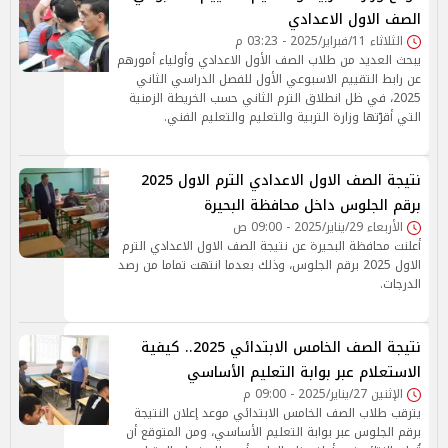
الصف الاول الاعدادي
الثلاثاء 11/فبراير/2025 - 03:23 م
يبحث العديد من طلاب الصف الأول الاعدادي وأولياء أمورهم
عن رابط التقييم الاسبوعي الأول للفصل الدراسي الثاني
2025، في ظل انطلاق الترم الثاني حسب الخريطة الزمنية
التي أقرّتها وزارة التربية والتعليم والتعليم الفني.
نتيجة الصف الاول الاعدادي الترم الاول 2025
برقم الجلوس داخل محافظة البحيرة
الأربعاء 29/يناير/2025 - 09:00 ص
أعلنت محافظة البحيرة عن نتيجة الصف الاول الاعدادي الترم
الاول 2025 برقم الجلوس، وذلك بعدما انتهت تماما من رصد
الدرجات.
نتيجة الصف الخامس الابتدائي 2025.. كيفية
الاستعلام عبر بوابة التعليم الأساسي
الإثنين 27/يناير/2025 - 09:00 م
يترقب طلاب الصف الخامس الابتدائي موعد إعلان النتيجة
برقم الجلوس عبر بوابة التعليم الأساسي، ومن المتوقع أن