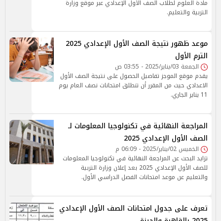
مادة العلوم لطلاب الصف الأول الإعدادي عبر موقع وزارة
التربية والتعليم.
موعد ظهور نتيجة الصف الأول الإعدادي 2025
الترم الأول
الجمعة 03/يناير/2025 - 03:55 ص
يقدم موقع الموجز تفاصيل الحصول على نتيجة الصف الأول
الاعدادي حيث من المقرر أن تنطلق امتحانات نصف العام يوم
11 يناير الجاري.
المراجعة النهائية في تكنولوجيا المعلومات لـ
الصف الأول الإعدادي 2025
الخميس 02/يناير/2025 - 06:09 م
تزايد البحث عن المراجعة النهائية في تكنولوجيا المعلومات
للصف الأول الإعدادي 2025 بعد إعلان وزارة التربية
والتعليم عن موعد امتحانات الفصل الدراسي الأول.
تعرف على جدول امتحانات الصف الأول الإعدادي
2025 بالقاهرة والجيزة