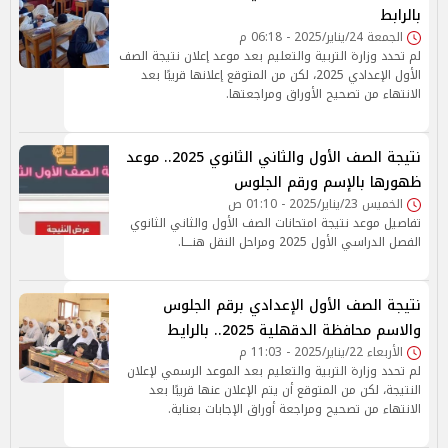
بالرابط
الجمعة 24/يناير/2025 - 06:18 م
لم تحدد وزارة التربية والتعليم بعد موعد إعلان نتيجة الصف
الأول الإعدادي 2025، لكن من المتوقع إعلانها قريبًا بعد
الانتهاء من تصحيح الأوراق ومراجعتها.
نتيجة الصف الأول والثاني الثانوي 2025.. موعد
ظهورها بالإسم ورقم الجلوس
الخميس 23/يناير/2025 - 01:10 ص
تفاصيل موعد نتيجة امتحانات الصف الأول والثاني الثانوي
الفصل الدراسي الأول 2025 ومراحل النقل هنــــا.
نتيجة الصف الأول الإعدادي برقم الجلوس
والاسم محافظة الدقهلية 2025.. بالرايط
الأربعاء 22/يناير/2025 - 11:03 م
لم تحدد وزارة التربية والتعليم بعد الموعد الرسمي لإعلان
النتيجة، لكن من المتوقع أن يتم الإعلان عنها قريبًا بعد
الانتهاء من تصحيح ومراجعة أوراق الإجابات بعناية.