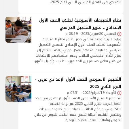
الإعدادي في الفصل الدراسي الثاني لعام 2025.
نظام التقييمات الأسبوعية لطلاب الصف الأول
الإعدادي.. تعزيز التحصيل الدراسي
الخميس 20/فبراير/2025 - 08:19 م
وزارة التربية والتعليم في مصر تطبق نظام التقييمات
الأسبوعية لطلاب الصف الأول الإعدادي لتحسين التحصيل
الدراسي ومتابعة تقدمهم بشكل دوري، يهدف النظام إلى
تعزيز الأداء الأكاديمي للطلاب ودعم استعدادهم للامتحانات
من خلال تفاعل مستمر بين المعلمين، الطلاب، وأولياء الأمور.
التقييم الأسبوعي للصف الأول الإعدادي عربي -
الترم الثاني 2025
الأربعاء 19/فبراير/2025 - 07:51 م
تم توفير التقييم الأسبوعي للصف الأول الإعدادي في مادة
اللغة العربية للترم الثاني 2025 عبر بوابة التعليم
الإلكتروني، ويمكن للطلاب تحميله باتباع خطوات بسيطة،
ويتضمن التقييم أسئلة تقيس فهم الطلاب للدرس من خلال
نصوص وتأملات تتعلق بالحياة اليومية.