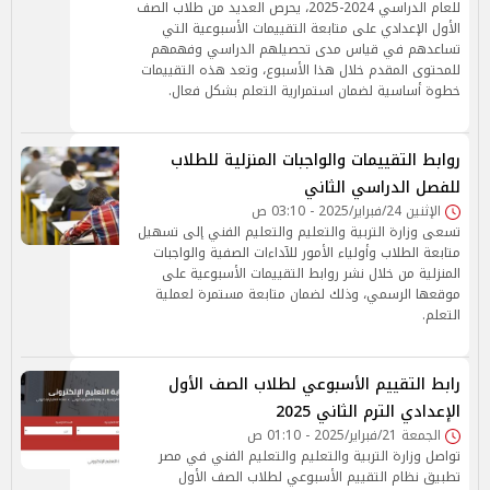
للعام الدراسي 2024-2025، يحرص العديد من طلاب الصف
الأول الإعدادي على متابعة التقييمات الأسبوعية التي
تساعدهم في قياس مدى تحصيلهم الدراسي وفهمهم
للمحتوى المقدم خلال هذا الأسبوع، وتعد هذه التقييمات
خطوة أساسية لضمان استمرارية التعلم بشكل فعال.
روابط التقييمات والواجبات المنزلية للطلاب
للفصل الدراسي الثاني
الإثنين 24/فبراير/2025 - 03:10 ص
تسعى وزارة التربية والتعليم والتعليم الفني إلى تسهيل
متابعة الطلاب وأولياء الأمور للآداءات الصفية والواجبات
المنزلية من خلال نشر روابط التقييمات الأسبوعية على
موقعها الرسمي، وذلك لضمان متابعة مستمرة لعملية
التعلم.
رابط التقييم الأسبوعي لطلاب الصف الأول
الإعدادي الترم الثاني 2025
الجمعة 21/فبراير/2025 - 01:10 ص
تواصل وزارة التربية والتعليم والتعليم الفني في مصر
تطبيق نظام التقييم الأسبوعي لطلاب الصف الأول