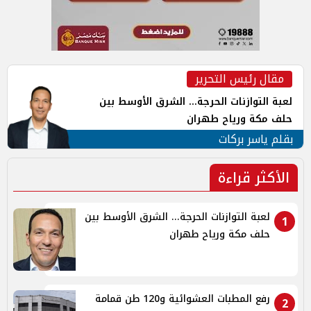
مقال رئيس التحرير
لعبة التوازنات الحرجة... الشرق الأوسط بين
حلف مكة ورياح طهران
بقلم ياسر بركات
الأكثر قراءة
لعبة التوازنات الحرجة... الشرق الأوسط بين
1
حلف مكة ورياح طهران
رفع المطبات العشوائية و120 طن قمامة
2