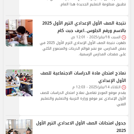
تطبيق منظومة التعليم الجديدة هذا العام.
نتيجة الصف الأول الإعدادي الترم الأول 2025
بالاسم ورقم الجلوس..اعرف جبت كام
السبت 18/يناير/2025 - 12:01 ص
ظهرت نتيجة الصف الأول الإعدادي الترم الأول 2025 في
بعض المدارس، مع نشر قوائم الدرجات والمجموع الكلي
على صفحات المدارس الرسمية.
نماذج امتحان مادة الدراسات الاجتماعية للصف
الأول الإعدادي
الثلاثاء 14/يناير/2025 - 12:03 م
يقدم موقع الموجز تفاصيل نماذج امتحان الدراسات للصف
الأول الإعدادي عبر موقع وزارة التربية والتعليم والتعليم
الفني.
جدول امتحانات الصف الأول الاعدادي الترم الأول
2025