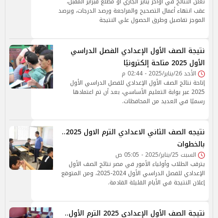
تُعلن النتائج في أواخر يناير الجاري أو مطلع فبراير المقبل،
عقب انتهاء أعمال التصحيح والمراجعة ورصد الدرجات، ويرصد
الموجز تفاصيل وطرق الحصول علي النتيجة
نتيجة الصف الأول الإعدادي الفصل الدراسي
الأول 2025 متاحة إلكترونيًا
الأحد 26/يناير/2025 - 02:44 م
إتاحة نتائج الصف الأول الإعدادي للفصل الدراسي الأول
2025 عبر بوابة التعليم الأساسي، بعد أن تم اعتمادها
رسميًا في العديد من المحافظات.
نتيجه الصف الثاني الاعدادي الترم الاول 2025..
بالخطوات
السبت 25/يناير/2025 - 05:05 ص
يترقب الطلاب وأولياء الأمور في مصر نتائج الصف الأول
الإعدادي للفصل الدراسي الأول 2024-2025، ومن المتوقع
إعلان النتيجة في الأيام القليلة القادمة.
نتيجة الصف الأول الإعدادي 2025 الترم الأول..