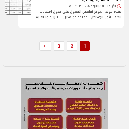
الأربعاء 01/يناير/2025 - 12:16 م
يقدم موقع الموجز تفاصيل الحصول على جدول امتحانات
الصف الأول الإعدادي المعتمد من مديريات التربية والتعليم.
3
2
1