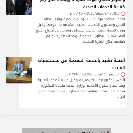
كفاءة الخدمات الصحية
الثلاثاء 24/فبراير/2026 - 09:16 م
تفقد المحافظ مركز طب أسرة أولاد حمزة وتابع انتظام
العمل ومستوى الخدمات الطبية المقدمة به، موجهاً وكيل
وزارة الصحة بعرض موقف تفصيلي وشامل عن أوضاع جميع
المستشفيات بنطاق المحافظة، وخطة تطويرها ورفع
كفاءتها خلال الفترة المقبلة.
الصحة تشيد بالخدمة المقدمة في مستشفيات
الغربية
الخميس 19/نوفمبر/2020 - 07:00 م
التقى الدكتورعبد الناصرحميدة وكيل وزارة الصحة بالغربية
وفد قطاع شئون الأقاليم بوزارة الصحة بقيادة الدكتورة
سعاد عبد المجيد لمناقشة خطة تطويرالمستشفيات ومدي
اس…