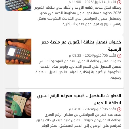
الثلاثاء 14/أبريل/2026 - 11:00 م
وبذلك تمثل خدمة إضافة الزوجة والأبناء على بطاقة التموين
2026 خطوة مهمة نحو تطوير منظومة الدعم في مصر،
وتسهيل حصول المواطنين على الخدمات الحكومية بشكل
رقمي سريع ودقيق دون تعقيدات إدارية
خطوات تفعيل بطاقة التموين عبر منصة مصر
الرقمية
الأحد 06/أكتوبر/2024 - 08:23 م
خطوات تفعيل بطاقة التموين.. تعد من الموضوعات التي
تسهل الحصول على الدعم الغذائي، وتوفر هذه الخدمة
الحكومية الإلكترونية إمكانية القيام بها من المنزل بسهولة
وسرعة.
الخطوات بالتفصيل.. كيفية معرفة الرقم السري
لبطاقة التموين
الأحد 06/أكتوبر/2024 - 04:30 م
يبحث عدد كبير من المواطنين عن فقدان الرقم السري
لبطاقة التموين،عن طريقة للحصول عليه حيث ان ذلك يعيق
قدرتهم على الوصول إلى الدعم المستحق. يعتبر الرقم