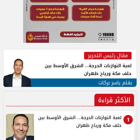
مقال رئيس التحرير
لعبة التوازنات الحرجة... الشرق الأوسط بين
حلف مكة ورياح طهران
بقلم ياسر بركات
الأكثر قراءة
لعبة التوازنات الحرجة... الشرق الأوسط بين
1
حلف مكة ورياح طهران