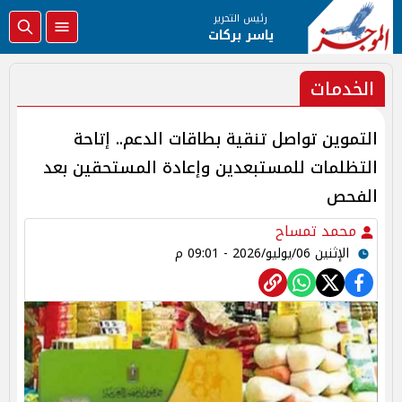
رئيس التحرير
ياسر بركات
الخدمات
التموين تواصل تنقية بطاقات الدعم.. إتاحة
التظلمات للمستبعدين وإعادة المستحقين بعد
الفحص
محمد تمساح
الإثنين 06/يوليو/2026 - 09:01 م