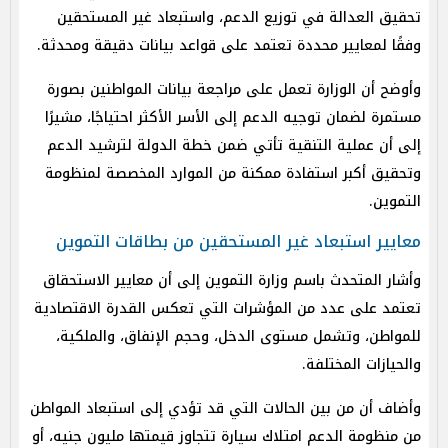
تحقيق العدالة في توزيع الدعم، واستبعاد غير المستحقين
وفقًا لمعايير محددة تعتمد على قواعد بيانات دقيقة ومحدثة.
وأوضح أن الوزارة تعمل على مراجعة بيانات المواطنين بصورة
مستمرة لضمان توجيه الدعم إلى الأسر الأكثر احتياجًا، مشيرًا
إلى أن عملية التنقية تأتي ضمن خطة الدولة لترشيد الدعم
وتحقيق أكبر استفادة ممكنة من الموارد المخصصة لمنظومة
التموين.
معايير استبعاد غير المستحقين من بطاقات التموين
وأشار المتحدث باسم وزارة التموين إلى أن معايير الاستحقاق
تعتمد على عدد من المؤشرات التي تعكس القدرة الاقتصادية
للمواطن، وتشمل مستوى الدخل، وحجم الإنفاق، والملكية،
والحيازات المختلفة.
وأضاف أن من بين الحالات التي قد تؤدي إلى استبعاد المواطن
من منظومة الدعم امتلاك سيارة تتجاوز قيمتها مليون جنيه، أو