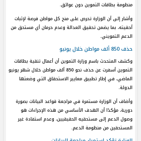
منظومة بطاقات التموين دون عوائق.
وأشار إلى أن الوزارة تحرص على منح كل مواطن فرصة لإثبات
أحقيته، بما يضمن تحقيق العدالة وعدم حرمان أي مستحق من
الدعم التمويني.
حذف 850 ألف مواطن خلال يونيو
وكشف المتحدث باسم وزارة التموين أن أعمال تنقية بطاقات
التموين أسفرت عن حذف نحو 850 ألف مواطن خلال شهر يونيو
الماضي، في إطار تطبيق معايير الاستحقاق التي وضعتها
الدولة.
وأضاف أن الوزارة مستمرة في مراجعة قواعد البيانات بصورة
دورية، مؤكدًا أن الهدف الأساسي من هذه الإجراءات هو
وصول الدعم إلى مستحقيه الحقيقيين، وعدم استفادة غير
المستحقين من منظومة الدعم.
الوزارة تؤكد استمرار مراجعة البيانات