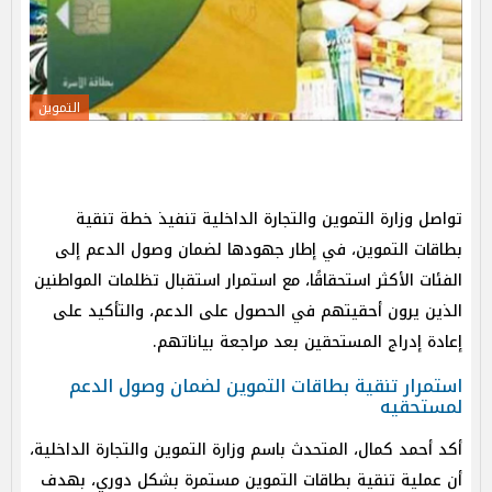
التموين
تواصل وزارة التموين والتجارة الداخلية تنفيذ خطة تنقية
بطاقات التموين، في إطار جهودها لضمان وصول الدعم إلى
الفئات الأكثر استحقاقًا، مع استمرار استقبال تظلمات المواطنين
الذين يرون أحقيتهم في الحصول على الدعم، والتأكيد على
إعادة إدراج المستحقين بعد مراجعة بياناتهم.
استمرار تنقية بطاقات التموين لضمان وصول الدعم
لمستحقيه
أكد أحمد كمال، المتحدث باسم وزارة التموين والتجارة الداخلية،
أن عملية تنقية بطاقات التموين مستمرة بشكل دوري، بهدف