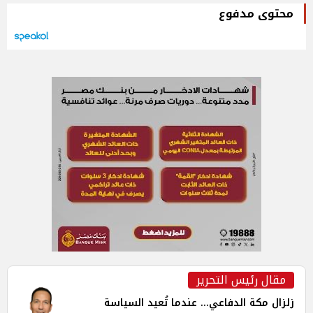
محتوى مدفوع
مقال رئيس التحرير
زلزال مكة الدفاعي... عندما تُعيد السياسة