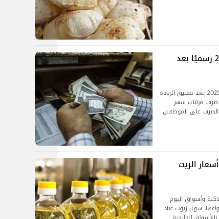
موعد صرف مرتبات شهر ديسمبر 2025 رسميًا بعد
كشفت وزارة المالية عن قيمة مرتبات شهر ديسمبر 2025 بعد تطبيق الزيادة
ة صرف مرتبات شهر
سعار الزيت
اكية وأسواق اليوم
اعها، سواء زيوت عباد
بالأسواق الخارجية