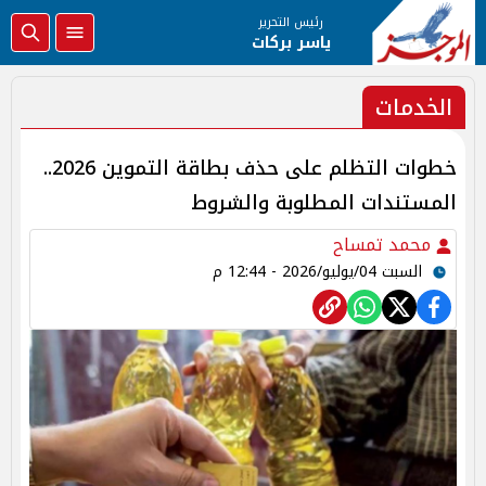
رئيس التحرير
ياسر بركات
الخدمات
خطوات التظلم على حذف بطاقة التموين 2026..
المستندات المطلوبة والشروط
محمد تمساح
السبت 04/يوليو/2026 - 12:44 م