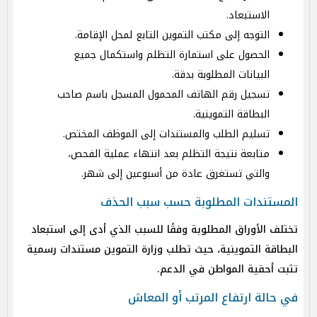
الاستبعاد.
التوجه إلى مكتب التموين التابع لمحل الإقامة.
الحصول على استمارة التظلم واستكمال جميع
البيانات المطلوبة بدقة.
تسجيل رقم الهاتف المحمول المسجل باسم صاحب
البطاقة التموينية.
تسليم الطلب والمستندات إلى الموظف المختص.
متابعة نتيجة التظلم بعد انتهاء عملية الفحص،
والتي تستغرق عادة من أسبوعين إلى شهر.
المستندات المطلوبة حسب سبب الحذف
تختلف الأوراق المطلوبة وفقًا للسبب الذي أدى إلى استبعاد
البطاقة التموينية، حيث تطلب وزارة التموين مستندات رسمية
تثبت أحقية المواطن في الدعم.
في حالة ارتفاع المرتب أو المعاش