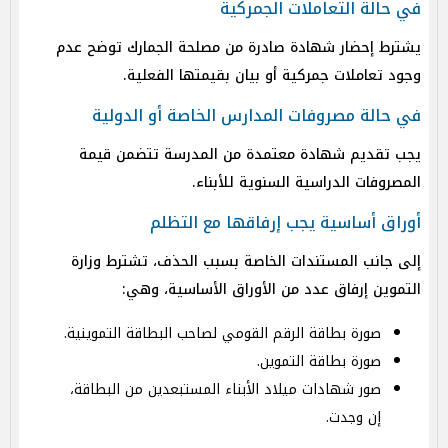
في حالة التعاملات الجمركية
يشترط إحضار شهادة صادرة من مصلحة الجمارك توضح عدم
وجود تعاملات جمركية أو بيان بقيمتها الفعلية.
في حالة مصروفات المدارس الخاصة أو الدولية
يجب تقديم شهادة معتمدة من المدرسة تتضمن قيمة
المصروفات الدراسية السنوية للأبناء.
أوراق أساسية يجب إرفاقها مع التظلم
إلى جانب المستندات الخاصة بسبب الحذف، تشترط وزارة
التموين إرفاق عدد من الأوراق الأساسية، وهي:
صورة بطاقة الرقم القومي لصاحب البطاقة التموينية.
صورة بطاقة التموين.
صور شهادات ميلاد الأبناء المستبعدين من البطاقة،
إن وجدت.