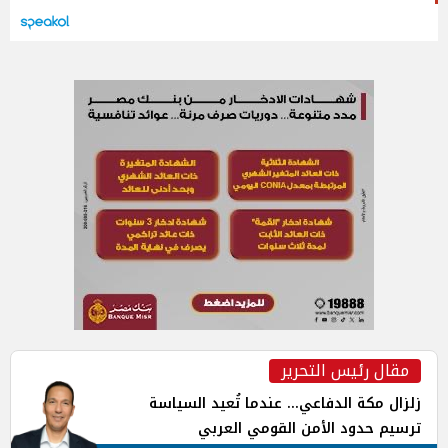
مقال رئيس التحرير
زلزال مكة الدفاعي... عندما تُعيد السياسة
ترسيم حدود الأمن القومي العربي