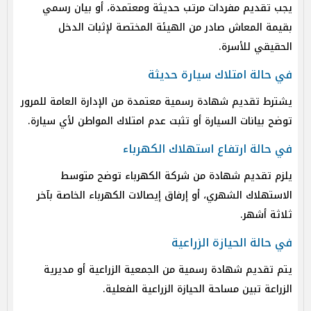
يجب تقديم مفردات مرتب حديثة ومعتمدة، أو بيان رسمي
بقيمة المعاش صادر من الهيئة المختصة لإثبات الدخل
الحقيقي للأسرة.
في حالة امتلاك سيارة حديثة
يشترط تقديم شهادة رسمية معتمدة من الإدارة العامة للمرور
توضح بيانات السيارة أو تثبت عدم امتلاك المواطن لأي سيارة.
في حالة ارتفاع استهلاك الكهرباء
يلزم تقديم شهادة من شركة الكهرباء توضح متوسط
الاستهلاك الشهري، أو إرفاق إيصالات الكهرباء الخاصة بآخر
ثلاثة أشهر.
في حالة الحيازة الزراعية
يتم تقديم شهادة رسمية من الجمعية الزراعية أو مديرية
الزراعة تبين مساحة الحيازة الزراعية الفعلية.