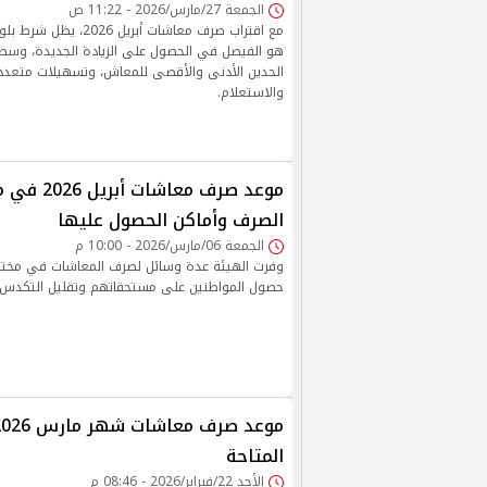
الجمعة 27/مارس/2026 - 11:22 ص
مع اقتراب صرف معاشات أبريل
هو الفيصل في الحصول على الزيادة الجديدة، وسط
الحدين الأدنى والأقصى للمعاش، وتسهيلات متع
والاستعلام.
موعد صرف معا
الصرف وأماكن الحصول عليها
الجمعة 06/مارس/2026 - 10:00 م
وفرت الهيئة عدة وسائل لصرف المعاشات في مخت
حصول المواطنين على مستحقاتهم وتقليل التكدس
المتاحة
الأحد 22/فبراير/2026 - 08:46 م