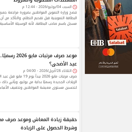
السبت 04/يوليو/2026 - 12:44 م
تنصح وزارة التموين المواطنين بضرورة مراجعة جميع 
البطاقة التموينية قبل تقديم التظلم، والتأكد من أن
مسجل باسم صاحب البطاقة، لأنه الوسيلة الأساسية 
موعد صرف مرتبات 
عيد الأضحى؟
الثلاثاء 28/أبريل/2026 - 04:00 م
صرف مرتبات مايو 2026 يبدأ يوم 
الزيادات الجديدة رسميًا بداية من يوليو، ويأتي ذل
لتحسين مستوى معيشة المواطنين وتخفيف الأعباء ا
وشرط الحصول على الزيادة