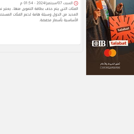
السبت 07/سبتمبر/2024 - 01:54 م
الفئات التي يتم حذف بطاقة التموين منها.. يعتبر 
العديد من الدول وسيلة هامة لدعم الفئات المستحق
الأساسية بأسعار مخفضة.