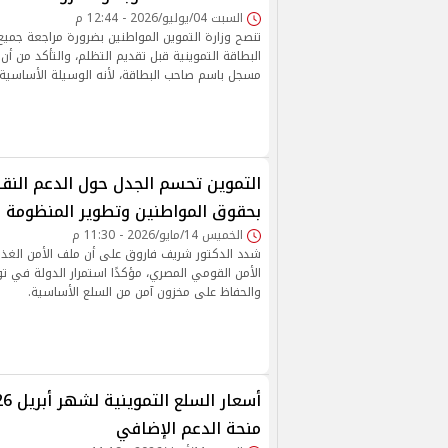
السبت 04/يوليو/2026 - 12:44 م
تنصح وزارة التموين المواطنين بضرورة مراجعة جميع 
البطاقة التموينية قبل تقديم التظلم، والتأكد من أن
مسجل باسم صاحب البطاقة، لأنه الوسيلة الأساسية 
التموين تحسم الجدل حول الدعم الن
بحقوق المواطنين وتطوير المنظومة 
الخميس 14/مايو/2026 - 11:30 م
شدد الدكتور شريف فاروق على أن ملف الأمن الغذا
الأمن القومي المصري، مؤكدًا استمرار الدولة في توف
والحفاظ على مخزون آمن من السلع الأساسية.
منحة الدعم الإضافي