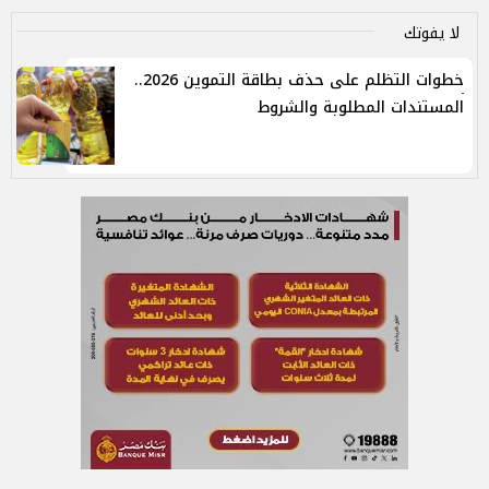
لا يفوتك
خطوات التظلم على حذف بطاقة التموين 2026..
المستندات المطلوبة والشروط