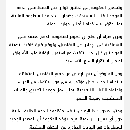
وتسعى الحكومة إلى تحقيق توازن بين الحفاظ على الدعم
الموجه للفئات المستحقة، وضمان استدامة المنظومة المالية،
بما يحقق الاستخدام الأمثل لموارد الدولة.
ويرى خبراء أن نجاح أي تطوير لمنظومة الدعم يعتمد على
الشفافية في الإعلان عن التفاصيل، وتوفير فترة كافية لتهيئة
المواطنين قبل بدء التنفيذ، مع استمرار الرقابة على الأسواق
لضمان استقرار السلع الأساسية.
ومن المتوقع أن يتم الإعلان عن جميع التفاصيل المتعلقة
بالنظام الجديد خلال مؤتمر رسمي فور الانتهاء من الدراسات
واعتماد الآليات التنفيذية، بما يشمل موعد التطبيق والفئات
المستفيدة وقيمة الدعم.
وحتى صدور هذا الإعلان، تبقى منظومة الدعم الحالية سارية
دون أي تغييرات رسمية، فيما تؤكد الحكومة أن المصدر الوحيد
للمعلومات هو البيانات الصادرة عن الجهات المختصة.