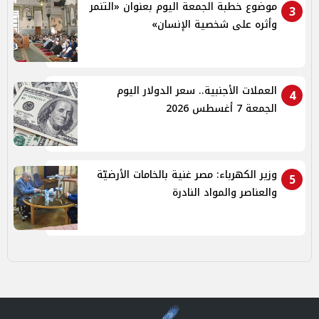
موضوع خطبة الجمعة اليوم بعنوان «التنمر
3
وأثره على شخصية الإنسان»
العملات الأجنبية.. سعر الدولار اليوم
4
الجمعة 7 أغسطس 2026
وزير الكهرباء: مصر غنية بالخامات الأرضيّة
5
والعناصر والمواد النادرة