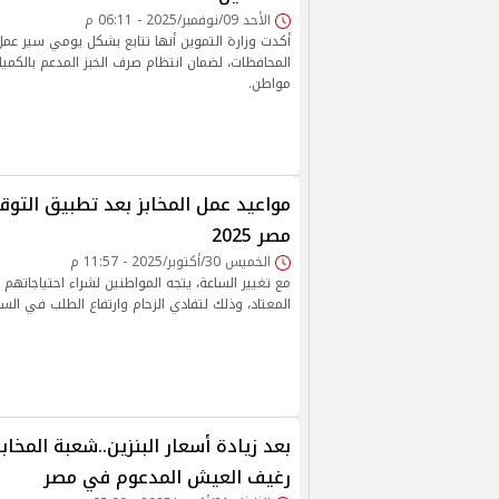
الأحد 09/نوفمبر/2025 - 06:11 م
أكدت وزارة التموين أنها تتابع بشكل يومي سير عمل
المحافظات، لضمان انتظام صرف الخبز المدعم بالكمي
مواطن.
مواعيد عمل المخابز بعد تطبيق التو
مصر 2025
الخميس 30/أكتوبر/2025 - 11:57 م
مع تغيير الساعة، يتجه المواطنين لشراء احتياجاتهم
المعتاد، وذلك لتفادي الزحام وارتفاع الطلب في السا
بعد زيادة أسعار البنزين..شعبة المخ
رغيف العيش المدعوم في مصر