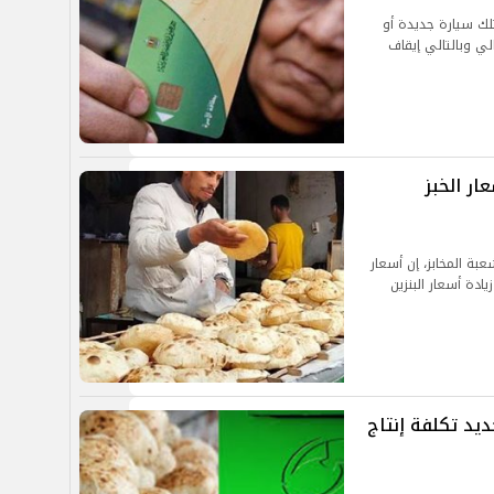
تلك سيارة جديدة أو
لي وبالتالي إيقاف
ار الخبز
عبة المخابز، إن أسعار
دة أسعار البنزين
يد تكلفة إنتاج