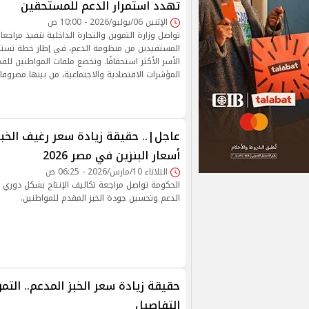
تهدد استمرار الدعم للمستحقين
الإثنين 06/يوليو/2026 - 10:00 ص
تواصل وزارة التموين والتجارة الداخلية تنفيذ مراجعا
المستفيدين من منظومة الدعم، في إطار خطة تست
الأسر الأكثر استحقاقًا. وتخضع ملفات المواطنين 
المؤشرات الاقتصادية والاجتماعية، من بينها مصروف
عاجل|.. حقيقة زيادة سعر رغيف الخبز
أسعار البنزين في مصر 2026
الثلاثاء 10/مارس/2026 - 06:25 ص
الحكومة تواصل مراجعة تكاليف الإنتاج بشكل دوري
الدعم وتحسين جودة الخبز المقدم للمواطنين.
حقيقة زيادة سعر الخبز المدعم.. الت
التفاصيل