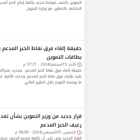
التموين تكشف ضوابط تحديد تكلفة إنتاج الخبز أصدرت
الداخلية، بالتعاون مع وزارة البترول
حقيقة إلغاء فرق نقاط الخبز المدعم 
بطاقات التموين
الأحد 15/سبتمبر/2024 - 07:21 م
حقيقة إلغاء فرق نقاط الخبز المدعم.. تصدرت محركات
تفيد بإلغاء فرق نقاط الخبز المدعم، وحذف الأفراد 
ما يوضحه الموجز خلال التقرير التالي.
قرار جديد من وزير التموين بشأن تعد
رغيف الخبز المدعم
الخميس 01/أغسطس/2024 - 06:09 م
القرار الجديد ينص على أن تكلفة تصنيع الرغيف ست