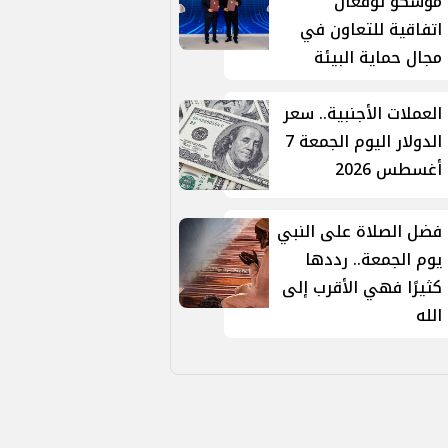
موسكو توقّعان
اتفاقية للتعاون في
مجال حماية البيئة
العملات الأجنبية.. سعر
الدولار اليوم الجمعة 7
أغسطس 2026
فضل الصلاة على النبي
يوم الجمعة.. رددها
كثيرًا فهي الأقرب إلى
الله