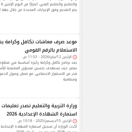
يتم التقديم وفق الإجراءات المحددة من خلال جهة ال
الاستعلام بالرقم القومي
الإثنين 12/يناير/2026 - 11:53 ص
يعد برنامج تكافل وكرامة ركيزة أساسية في منظومة 
بمصر، حيث يستهدف تحسين مستوى المعيشة للأسر ال
قدر من الاستقرار الاجتماعي، مع ضمان وصول الدعم
وشفافية
وزارة التربية والتعليم تصدر تعليمات
استمارة الشهادة الإعدادية 2026
الإثنين 15/ديسمبر/2025 - 10:18 ص