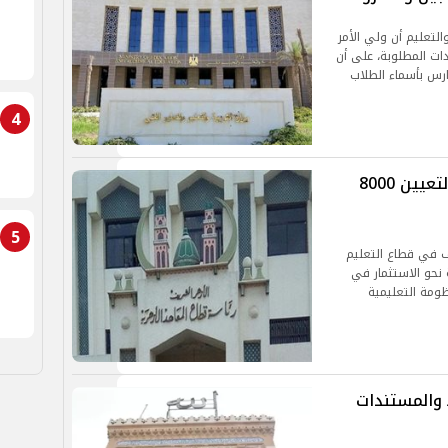
التعليم أن ولي الأمر
دات المطلوبة، على أن
ارس بأسماء الطلاب
4
التنظيم والإدارة يعلن مسابقة كبرى لتعيين 8000
5
ف في قطاع التعليم
 نحو الاستثمار في
ظومة التعليمية
 2026.. الشروط والمستندات