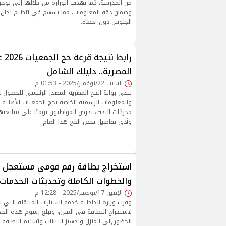
من المدرسة، كما تهدف الوزارة من خلالها إلى توحيد
وضمان دقة المعلومات، مما يسهم في تنظيم لجان ال
الجلوس دون أخطاء.
رابط 
المصرية.. دليلك الشامل
السبت 22/نوفمبر/2025 - 01:53 م
تبقى بوابة الحج المصرية المصدر الرئيسي للحصول ع
محركات البحث، يحرص المواطنون يوميًا على متابعت
وأدق تفاصيل تخص الحج هذا العام.
والخطوات الكاملة وتحديثات الخدمات ا
الإثنين 17/نوفمبر/2025 - 12:28 م
وفرت وزارة الداخلية خدمة السيارات المتنقلة التي 
الحضور إلى المنزل وتجهيز البيانات وتسليم البطاقة 