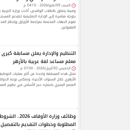
السبت 09/مايو/2026 - 04:10 م
وفيما يتعلق بالطلاب الوافدين، أكدت وزارة التربية و
يتوجه مباشرة إلى الإدارة التعليمية لتقديم المستن
تقوم الجهات المختصة بمراجعة الأوراق وإخطار المد
المقبولين.
معلم مساعد لغة عربية بالأزهر
الخميس 30/أبريل/2026 - 07:00 م
تمثل هذه المسابقة واحدة من أكبر عمليات التوظي
الأزهري خلال السنوات الأخيرة، وتعكس توجه الدولة
العنصر البشري باعتباره حجر الأساس في تطوير المن
وظائف وزارة الأوقاف
المطلوبة وخطوات التقديم بالتفصيل