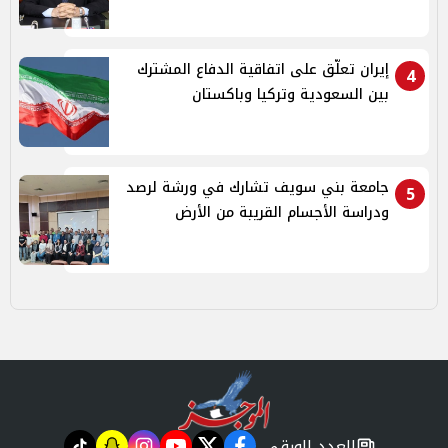
إيران تعلّق على اتفاقية الدفاع المشترك
4
بين السعودية وتركيا وباكستان
جامعة بني سويف تشارك في ورشة لرصد
5
ودراسة الأجسام القريبة من الأرض
العدد الورقي