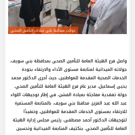
جولات ميدانية على عيادات التأمين الصحى
واصل فرع الهيئة العامة للتأمين الصحى بمحافظة بني سويف،
جولاته الميدانية لمتابعة مستوى الأداء والارتقاء بجودة
الخدمات الصحية المقدمة للمواطنين، حيث أجرى الدكتور محمد
يحيى إسماعيل، مدير عام فرع الهيئة العامة للتأمين الصحي،
جولة تفقدية مفاجئة بعيادة الفشن، في إطار توجيهات اللواء
عبد الله عبد العزيز، محافظ بني سويف، بالمتابعة المستمرة
للارتقاء بمستوى الخدمات المقدمة للمواطنين، وتنفيذًا
لتوجيهات الدكتور أحمد مصطفى، رئيس مجلس إدارة الهيئة
العامة للتأمين الصحي، بتكثيف المتابعة الميدانية وتحسين