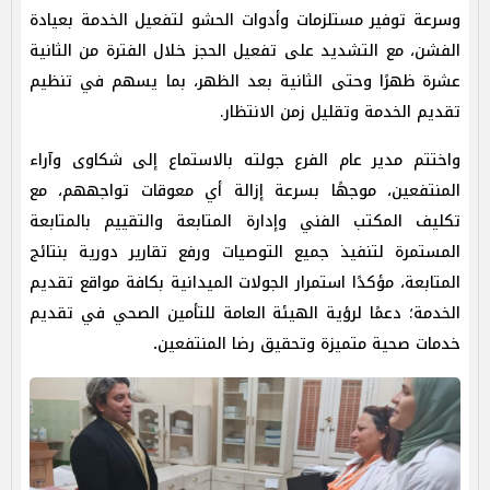
وسرعة توفير مستلزمات وأدوات الحشو لتفعيل الخدمة بعيادة
الفشن، مع التشديد على تفعيل الحجز خلال الفترة من الثانية
عشرة ظهرًا وحتى الثانية بعد الظهر، بما يسهم في تنظيم
تقديم الخدمة وتقليل زمن الانتظار.
واختتم مدير عام الفرع جولته بالاستماع إلى شكاوى وآراء
المنتفعين، موجهًا بسرعة إزالة أي معوقات تواجههم، مع
تكليف المكتب الفني وإدارة المتابعة والتقييم بالمتابعة
المستمرة لتنفيذ جميع التوصيات ورفع تقارير دورية بنتائج
المتابعة، مؤكدًا استمرار الجولات الميدانية بكافة مواقع تقديم
الخدمة؛ دعمًا لرؤية الهيئة العامة للتأمين الصحي في تقديم
خدمات صحية متميزة وتحقيق رضا المنتفعين
.