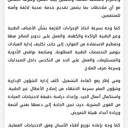
مع أي ملاحظات بما يضمن تقديم خدمة صحية لائقة وآمنة
للمنتفعين.
كما وجه بسرعة اتخاذ الإجراءات اللازمة بشأن الأصناف الطبية
وغير الطبية الراكدة والكهنة، والعمل على تدوير الصالح منها
وتعظيم الاستفادة من الموارد، إلى جانب تكليف إدارة العيادات
بتوفير التخصصات الطبية المطلوبة، ومتابعة نواقص الأدوية
والمستلزمات، والعمل على الحد من التكدس داخل الصيدليات
وسرعة صرف العلاج.
وفي إطار رفع كفاءة التشغيل، كلف إدارة الشؤون الإدارية
وشؤون المقر بسرعة الانتهاء من إصلاح الأعطال غير الطبية،
واستكمال أعمال الجرد، وإعداد دراسة دقيقة لاحتياجات العيادة
من القوى البشرية، حيث تبين الحاجة إلى دعمها بفني أشعة
وزيادة أعداد هيئة التمريض.
كما وجه بإعادة توزيع أطباء الأسنان وفق الاحتياجات الفعلية،