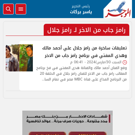
رئيس التحرير
ياسر بركات
رامز جاب من الاخر لـ رامز جلال
تعليقات ساخرة من رامز جلال علي أحمد مالك
وهدي المفتي في برنامج رامز جاب من الاخر
السبت 30/مارس/2024 - 06:41 م
وقع الفنان أحمد مالك والفنانة هدى المفتي في فخ برنامج
المقالب رامز جاب من الاخر للفنان رامز جلال في الحلقة 20
من البرنامج المذاع على قناة MBC مصر في تمام السا…