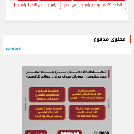
الحلقة 20 من برنامج رامز جاب من الاخر
رامز جاب من الاخر لـ رامز جلال
محتوى مدفوع