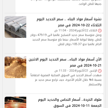
جنيها للطن الواحد.
نشرة أسعار مواد البناء .. سعر الحديد اليوم
الثلاثاء 22-10-2024 في مصر
الثلاثاء 22/أكتوبر/2024 - 11:04 ص
وصل متوسط سعر حديد التسليح عالميا الى 479.19 دولار
للطن، وفقا لبوابة الأسعار، بينما بلغ متوسط سعر الحديد
الخام عالميا نحو 105.37 دولار للطن.
الآن أسعار مواد البناء.. سعر الحديد اليوم الاثنين
21-10-2024 في مصر
الإثنين 21/أكتوبر/2024 - 11:33 ص
شهدت أسعار الحديد في السوق المحلية المصرية انخفاضاً
بنسبة 6% خلال الأيام الأخيرة، حيث تراجع سعر حديد عز
والاستثمار
ملوك الخردة.. أسعار النحاس والحديد اليوم
الجمعة 11-10-2024 في السوق