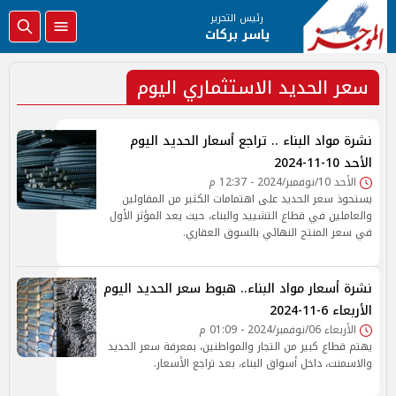
رئيس التحرير
ياسر بركات
سعر الحديد الاستثماري اليوم
نشرة مواد البناء .. تراجع أسعار الحديد اليوم
الأحد 10-11-2024
الأحد 10/نوفمبر/2024 - 12:37 م
يستحوذ سعر الحديد على اهتمامات الكثير من المقاولين
والعاملين في قطاع التشييد والبناء، حيث يعد المؤثر الأول
في سعر المنتج النهائي بالسوق العقاري.
نشرة أسعار مواد البناء.. هبوط سعر الحديد اليوم
الأربعاء 6-11-2024
الأربعاء 06/نوفمبر/2024 - 01:09 م
يهتم قطاع كبير من التجار والمواطنين، بمعرفة سعر الحديد
والاسمنت، داخل أسواق البناء، بعد تراجع الأسعار.