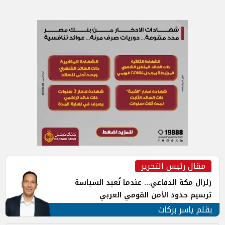
مقال رئيس التحرير
زلزال مكة الدفاعي... عندما تُعيد السياسة
ترسيم حدود الأمن القومي العربي
بقلم ياسر بركات