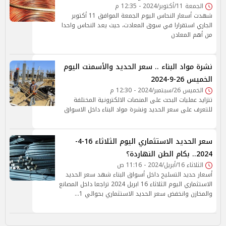
الجمعة 11/أكتوبر/2024 - 12:35 م
شهدت أسعار النحاس اليوم الجمعة الموافق 11 أكتوبر
الجاري استقرارا في سوق المعادت، حيث يعد النحاس واحدا
من أهم المعادن
نشرة مواد البناء .. سعر الحديد والأسمنت اليوم
الخميس 26-9-2024
الخميس 26/سبتمبر/2024 - 12:30 م
تتزايد عمليات البحث على المنصات الالكترونية المختلفة
للتعرف على سعر الحديد ونشرة مواد البناء داخل الاسواق
سعر الحديد الاستثماري اليوم الثلاثاء 16-4-
2024.. بكام الطن النهاردة؟
الثلاثاء 16/أبريل/2024 - 11:16 ص
أسعار حديد التسليح داخل أسواق البناء شهد سعر الحديد
الاستثماري اليوم الثلاثاء 16 ابريل 2024 تراجعا داخل المصانع
والمخازن وانخفض سعر الحديد الاستثماري بحوالي 1…