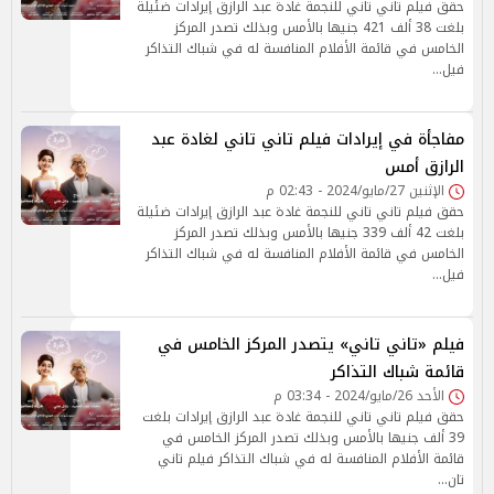
حقق فيلم تاني تاني للنجمة غادة عبد الرازق إيرادات ضئيلة
بلغت 38 ألف 421 جنيها بالأمس وبذلك تصدر المركز
الخامس في قائمة الأفلام المنافسة له في شباك التذاكر
فيل…
مفاجأة في إيرادات فيلم تاني تاني لغادة عبد
الرازق أمس
الإثنين 27/مايو/2024 - 02:43 م
حقق فيلم تاني تاني للنجمة غادة عبد الرازق إيرادات ضئيلة
بلغت 42 ألف 339 جنيها بالأمس وبذلك تصدر المركز
الخامس في قائمة الأفلام المنافسة له في شباك التذاكر
فيل…
فيلم «تاني تاني» يتصدر المركز الخامس في
قائمة شباك التذاكر
الأحد 26/مايو/2024 - 03:34 م
حقق فيلم تاني تاني للنجمة غادة عبد الرازق إيرادات بلغت
39 ألف جنيها بالأمس وبذلك تصدر المركز الخامس في
قائمة الأفلام المنافسة له في شباك التذاكر فيلم تاني
تان…