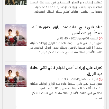
تحققت إيرادات دور العرض السينمائي في مصر ليلة الجمعة
الماضية حيث بلغت الإيرادات الإجمالية 1 152 867 جنيه
وفيما يلي تفاصيل إيرادات أفلام شباك التذاكر المصرياير…
فيلم تاني تاني لغادة عبد الرازق يحقق 34 ألف
جنيهاً بإيرادات أمس
السبت 01/يونيو/2024 - 03:40 م
حقق فيلم تاني تاني للنجمة غادة عبد الرازق إيرادات ضئيلة
بلغت 34 ألف جنيها بالأمس وبذلك تصدر المركز الخامس في
قائمة الأفلام المنافسة له في شباك التذاكر فيلم تا…
تعرف على إيرادات أمس لفيلم تاني تاني لغادة
عبد الرازق
الأربعاء 29/مايو/2024 - 01:14 م
حقق فيلم تاني تاني للنجمة غادة عبد الرازق إيرادات ضئيلة
بلغت 32 ألف 855 جنيها بالأمس وبذلك تصدر المركز
الخامس في قائمة الأفلام المنافسة له في شباك التذاكر
فيل…