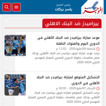
رئيس التحرير
ياسر بركات
بيراميدز ضد البنك الاهلي
موعد مباراة بيراميدز ضد البنك الأهلي في
الدوري اليوم والقنوات الناقلة
الجمعة 09/مايو/2025 - 12:02 م
نرصد موعد مباراة فريق بيراميدز ضد البنك الأهلي، وذلك
ضمن منافسات بطولة الدوري المصري الممتاز للموسم
الجاري 2024-2025
التشكيل المتوقع لمباراة بيراميدز ضد البنك
الأهلي في الدوري
الأربعاء 07/مايو/2025 - 03:03 م
نرصد التشكيل المتوقع لمباراة فريق بيراميدز ضد البنك
الأهلي، وذلك ضمن منافسات بطولة الدوري المصري الممتاز
للموسم الجاري 2024-2025