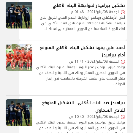
تشكيل بيراميدز لمواجهة البنك الأهلي
الجمعة 08/يناير/2021 - 01:48 م
أعلن الأرجنتيني رودلفو أروابارينا المدير الفني لفريق نادي
بيراميدز تشكيله لمواجهة نظيره نادي البنك الأهلي في
لقاء الجولة السادسة من الدوري الممتاز على استاد ا…
أحمد علي يقود تشكيل البنك الأهلي المتوقع
أمام بيراميدز
الجمعة 08/يناير/2021 - 11:41 ص
يواجه فريق بيراميدز عصر اليوم الجمعة نظيره البنك الأهلي
في الدوري المصري الممتاز وذلك في الثانية والنصف من
ظهر الجمعة على ملعب الشرطة بالعباسية في إطار
الجولة…
بيراميدز ضد البنك الأهلي.. التشكيل المتوقع
للنادي السماوي
الجمعة 08/يناير/2021 - 10:40 ص
يواجه فريق بيراميدز عصر اليوم الجمعة نظيره البنك الأهلي
في الدوري المصري الممتاز وذلك في الثانية والنصف من