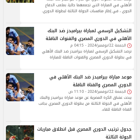
الأهلي في المباراة التي تجمعهما حاليا، بملعب الدفاع
الجوي ، في إطار منافسات الجولة الثالثة لبطولة الدوري.
التشكيل الرسمي لمباراة بيراميدز ضد البنك
الأهلي في الدوري المصري والقنوات الناقلة
الجمعة 22/نوفمبر/2024 - 04:15 م
نرصد التشكيل الرسمي لمباراة بيراميدز ضد البنك الأهلي
في بطولة الدوري المصري والقنوات الناقلة للمباراة
موعد مباراة بيراميدز ضد البنك الأهلي في
الدوري المصري والقناة الناقلة
الجمعة 22/نوفمبر/2024 - 11:10 ص
يبحث عشاق الكرة المصرية عن موعد مباراة بيراميدز والبنك
الأهلي في الجولة الثالثة من بطولة الدوري المصري بجانب
القناة الناقلة للقاء.
جدول ترتيب الدوري المصري قبل انطلاق مباريات
الجولة الثالثة