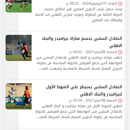
الثلاثاء 19/نوفمبر/2024 - 08:25 م
نرصد جدول ترتيب الدوري المصري قبل انطلاق مباريات
الجولة الثالثة من البطولة وموعد مبارتي الأهلي ضد الاتحاد
والزمالك ضد المصري
التعادل السلبي يحسم مباراة بيراميدز والبنك
الاهلي
الجمعة 08/يناير/2021 - 04:32 م
انتهت مباراة بيراميدز و البنك الاهلى بالتعادل السلبى فى
المواجهة التى تجمع الفريقين بالجولة السادسة من بطولة
الدورى الممتاز باستاد الشرطة بالعباسية وشهدت المب…
التعادل السلبي يسيطر علي الشوط الأول
لبيراميدز والبنك الاهلي
الجمعة 08/يناير/2021 - 03:34 م
انتهى الشوط الأول من مباراة بيراميدز و البنك الاهلى
بالتعادل السلبى فى المواجهة التى تجمع الفريقين بالجولة
السادسة من بطولة الدورى الممتاز باستاد الشرطة بالعب…