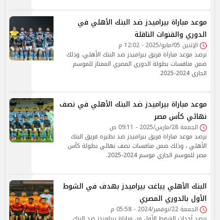
موعد مباراة بيراميدز ضد البنك الأهلي في
الدوري والقنوات الناقلة
الإثنين 05/مايو/2025 - 12:02 م
نرصد موعد مباراة فريق بيراميدز ضد البنك الأهلي، وذلك
ضمن منافسات بطولة الدوري المصري الممتاز للموسم
الجاري 2024-2025
موعد مباراة بيراميدز ضد البنك الأهلي في نصف
نهائي كأس مصر
الجمعة 28/مارس/2025 - 09:11 ص
نرصد موعد مباراة فريق بيراميدز ضد نظيره فريق البنك
الأهلي ، وذلك ضمن منافسات نصف نهائي بطولة كأس
مصر للموسم الجاري موسم 2024-2025.
البنك الأهلي يباغت بيراميدز بهدف في الشوط
الأول بالدوري المصري
الجمعة 22/نوفمبر/2024 - 05:58 م
نرصد أحداث الشوط الأول من مباراة بيراميدز ضد البنك