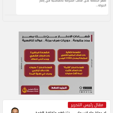
ظهر الجمعة على ملعب الشرطة بالعباسية في إطار
الجولة…
مقال رئيس التحرير