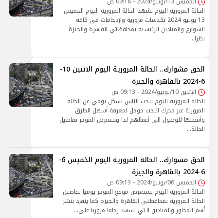
الخميس 13/يونيو/2024 - 09:18 ص
الحالة المرورية اليوم تشهد الحالة المرورية اليوم الخميس
13 يونيو 2024 تكدسات مرورية وازدحامات في كافة
الشوارع والميادين الرئيسية بمحافظتي القاهرة والجيزة
نظرا…
الحق مشوارك.. الحالة المرورية اليوم الاثنين 10-
6-2024 بالقاهرة والجيزة
الإثنين 10/يونيو/2024 - 09:13 ص
الحالة المرورية اليوم يبحث الناس بشكل يومي عن الحالة
المرورية عبر محرك البحث جوجل لمعرفة أسهل الطرق
وأفضلها للوصول إلى أعمالهم لذا يستعرض الموجز تفاصيل
الحالة…
الحق مشوارك.. الحالة المرورية اليوم الخميس 6-
6-2024 بالقاهرة والجيزة
الخميس 06/يونيو/2024 - 09:13 ص
الحالة المرورية اليوم يستعرض موقع الموجز يوميا تفاصيل
الحالة المرورية بمحافظتي القاهرة والجيزة كما ينفرد بنشر
أهم المحاور والميادين التي تشهد زحاما مروريا على…