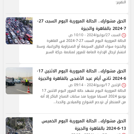
التقرير:
الحق مشوارك.. الحالة المرورية اليوم السبت 27-
7-2024 بالقاهرة والجيزة
السبت 27/يوليو/2024 - 10:10 ص
الحالة المرورية اليوم السبت 27-7-2024 في القاهرة
والجيزة سواء الطرق السريعة أو الصحراوية والزراعية، وسط
انتشار لرجال الإدارة العامة للمرور لمتابعة حركة السير
الحق مشوارك.. الحالة المرورية اليوم الاثنين 17-
6-2024 ثاني أيام عيد الأضحى بالقاهرة والجيزة
الإثنين 17/يونيو/2024 - 09:14 ص
الحالة المرورية اليوم تشهد حالة المرور اليوم الاثنين 17
يونيو 2024 انسيابا مروريا منذ ساعات الصباح الباكر إلا أنه
من المنتظر أن تزدحم الشوارع والميادين والحدا…
الحق مشوارك.. الحالة المرورية اليوم الخميس
13-6-2024 بالقاهرة والجيزة