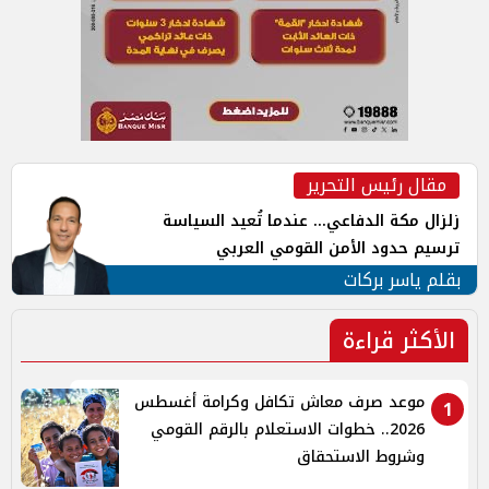
مقال رئيس التحرير
زلزال مكة الدفاعي... عندما تُعيد السياسة
ترسيم حدود الأمن القومي العربي
بقلم ياسر بركات
الأكثر قراءة
موعد صرف معاش تكافل وكرامة أغسطس
1
2026.. خطوات الاستعلام بالرقم القومي
وشروط الاستحقاق