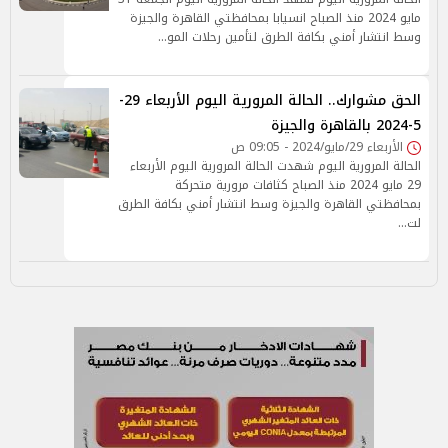
مايو 2024 منذ الصباح انسيابا بمحافظتي القاهرة والجيزة
وسط انتشار أمني بكافة الطرق لتأمين رحلات المو…
الحق مشوارك.. الحالة المرورية اليوم الأربعاء 29-
5-2024 بالقاهرة والجيزة
الأربعاء 29/مايو/2024 - 09:05 ص
الحالة المرورية اليوم شهدت الحالة المرورية اليوم الأربعاء
29 مايو 2024 منذ الصباح كثافات مرورية متحركة
بمحافظتي القاهرة والجيزة وسط انتشار أمني بكافة الطرق
لت…