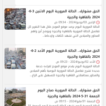
الحق مشوارك.. الحالة المرورية اليوم الاثنين 3-6-
2024 بالقاهرة والجيزة
الإثنين 03/يونيو/2024 - 09:34 ص
الحالة المرورية اليوم يرصد موقع الموجز خلال هذا التقرير كل
تفاصيل الحالة المرورية بالقاهرة والجيزة ويوضح أبرز واهم
المحاور والميادين التي تشهد كثافات وازدحاما…
الحق مشوارك.. الحالة المرورية اليوم الأحد 2-6-
2024 بالقاهرة والجيزة
الأحد 02/يونيو/2024 - 09:23 ص
الحالة المرورية اليوم يقدم موقع الموجز لقراءه خدمة
جديدة تشرح تفاصيل الحالة المرورية اليومية بأهم الميادين
والمحاور بمحافظتي القاهرة والجيزة للتسهيل على الراغ…
الحق مشوارك.. الحالة المرورية صباح اليوم
الجمعة 31-5-2024 بالقاهرة والجيزة
الجمعة 31/مايو/2024 - 09:15 ص
الحالة المرورية اليوم تشهد الحالة المرورية اليوم الجمعة 31