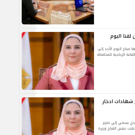
 لقنا اليوم
ها صباح اليوم الأحد إلى
لقاعة الزجاجية للمحافظة
اصر يطرح شهادات ادخار
والذي يسعي إلي تعزيز
لنت نيفين القباج وزيرة