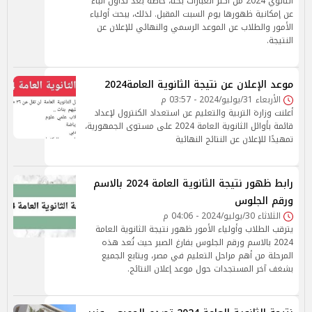
الثانوي 2024 من أكثر العبارات بحثًا، خاصة بعد تداول أنباء
عن إمكانية ظهورها يوم السبت المقبل. لذلك، يبحث أولياء
الأمور والطلاب عن الموعد الرسمي والنهائي للإعلان عن
النتيجة.
موعد الإعلان عن نتيجة الثانوية العامة2024
الأربعاء 31/يوليو/2024 - 03:57 م
أعلنت وزارة التربية والتعليم عن استعداد الكنترول لإعداد
قائمة بأوائل الثانوية العامة 2024 على مستوى الجمهورية،
تمهيدًا للإعلان عن النتائج النهائية
رابط ظهور نتيجة الثانوية العامة 2024 بالاسم
ورقم الجلوس
الثلاثاء 30/يوليو/2024 - 04:06 م
يترقب الطلاب وأولياء الأمور ظهور نتيجة الثانوية العامة
2024 بالاسم ورقم الجلوس بفارغ الصبر حيث تُعد هذه
المرحلة من أهم مراحل التعليم في مصر، ويتابع الجميع
بشغف آخر المستجدات حول موعد إعلان النتائج.