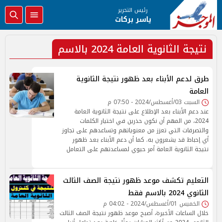
رئيس التحرير
ياسر بركات
نتيجة الثانوية العامة 2024 بالاسم
طرق لدعم الأبناء بعد ظهور نتيجة الثانوية
العامة
السبت 03/أغسطس/2024 - 07:50 م
عند دعم الأبناء بعد الإطلاع على نتيجة الثانوية العامة
2024، من المهم أن نكون حذرين في اختيار الكلمات
والتصرفات التي تعزز من معنوياتهم وتساعدهم على تجاوز
أي إحباط قد يشعرون به. كما أن دعم الأبناء بعد ظهور
نتيجة الثانوية العامة أمر حيوي لمساعدتهم على التعامل
التعليم تكشف موعد ظهور نتيجة الصف الثالث
الثانوي 2024 بالاسم فقط
الخميس 01/أغسطس/2024 - 04:02 م
خلال الساعات الأخيرة، أصبح موعد ظهور نتيجة الصف الثالث