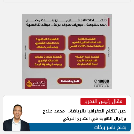
مقال رئيس التحرير
حين تتكلم الجغرافيا بالرياضة... محمد صلاح
وزلزال الهوية في الشارع التركي
بقلم ياسر بركات