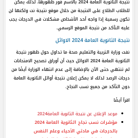
نتيجة الثانوية العامة 2024 بالاسم فور ظهورها، لذلك يمكن
للطلاب الطلاع على النتيجة من خلال موقع نتيجة نت ولكنها لن
تكون رسمية إذا واجه أحد الأشخاص مشكلات في الدرجات يجب
عليه التأكد من نتيجة الموقع الرسمي.
نتيجة الثانوية العامة 2024 الاوائل
نفت وزارة التربية والتعليم صحة ما تداول حول ظهور نتيجة
الثانوية العامة 2024 الاوائل حيث أن أوراق تصحيح الامتحانات
لم تنتهي حتى الآن بالإضافة إلى عدم انتهاء الوزارة أيضًا من
درجات الرصد لذلك لا يمكن إعلان نتيجة أوائل الثانوية العامة
دون التأكد من جميع نسب النجاح.
اقرأ أيضًا
موعد الإعلان عن نتيجة الثانوية العامة2024
مؤشرات نسب نجاح الثانوية العامة 2024
بالدرجات في مادتي الأحياء وعلم النفس