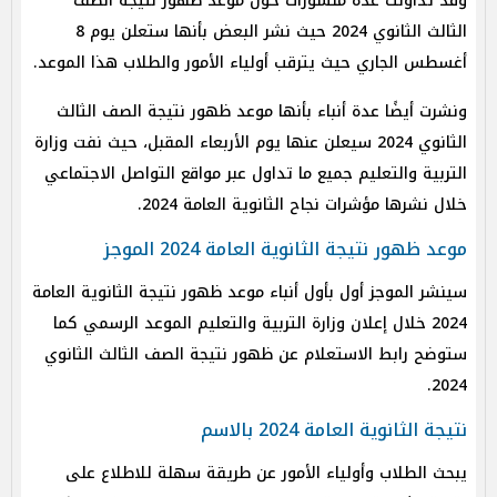
وقد تداولت عدة منشورات حول موعد ظهور نتيجة الصف
الثالث الثانوي 2024 حيث نشر البعض بأنها ستعلن يوم 8
أغسطس الجاري حيث يترقب أولياء الأمور والطلاب هذا الموعد.
ونشرت أيضًا عدة أنباء بأنها موعد ظهور نتيجة الصف الثالث
الثانوي 2024 سيعلن عنها يوم الأربعاء المقبل، حيث نفت وزارة
التربية والتعليم جميع ما تداول عبر مواقع التواصل الاجتماعي
خلال نشرها مؤشرات نجاح الثانوية العامة 2024.
موعد ظهور نتيجة الثانوية العامة 2024 الموجز
سينشر الموجز أول بأول أنباء موعد ظهور نتيجة الثانوية العامة
2024 خلال إعلان وزارة التربية والتعليم الموعد الرسمي كما
ستوضح رابط الاستعلام عن ظهور نتيجة الصف الثالث الثانوي
2024.
نتيجة الثانوية العامة 2024 بالاسم
يبحث الطلاب وأولياء الأمور عن طريقة سهلة للاطلاع على