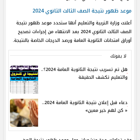
موعد ظهور نتيجة الصف الثالث الثانوي 2024
أعلنت وزارة التربية والتعليم أنها ستحدد موعد ظهور نتيجة
الصف الثالث الثانوي 2024 بعد الانتهاء من إجراءات تصحيح
أوراق امتحانات الثانوية العامة ورصد الدرجات الخاصة بالنتيجة.
لا يفوتك
هل تم تسريب نتيجة الثانوية العامة 2024؟..
والتعليم تكشف الحقيقة
دعاء قبل إعلان نتيجة الثانوية العامة 2024..
« كن لهم خير معين»