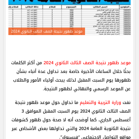
موعد ظهور نتيجة الصف الثالث الثانوي 2024
موعد ظهور نتيجة الصف الثالث الثانوي 2024
من أكثر الكلمات
بحثًا خلال الساعات الأخيرة خاصة بعد تداول عدة أنباء بشأن
ظهورها يوم السبت المقبل لذلك يبحث أولياء الأمور والطلاب
عن الموعد الرسمي والنهائي لظهور النتيجة.
نفت
وزارة التربية والتعليم
ما تداول حول موعد ظهور نتيجة
الصف الثالث الثانوي 2024 يوم السبت المقبل الموافق 3
أغسطس الجاري، كما أوضحت أنه لا صحة حول ظهور كشوفات
نتيجة الثانوية العامة 2024 والتي تداولها بعض الأشخاص عبر
مواقع التواصل الاجتماعي “فيسبوك”.