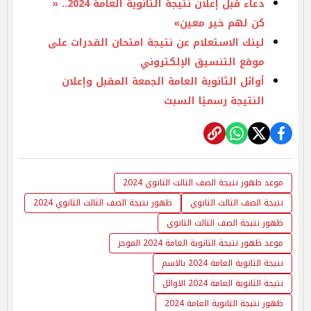
دعاء قبل إعلان نتيجة الثانوية العامة 2024.. «
كن لهم خير معين»
لينك الاستعلام عن نتيجة امتحان القدرات على
موقع التنسيق الإلكتروني
أوائل الثانوية العامة الجمعة المقبل وإعلان
النتيجة رسميًا السبت
موعد ظهور نتيجة الصف الثالث الثانوي 2024
نتيجة الصف الثالث الثانوي
ظهور نتيجة الصف الثالث الثانوي 2024
ظهور نتيجة الصف الثالث الثانوي
موعد ظهور نتيجة الثانوية العامة 2024 الموجز
نتيجة الثانوية العامة 2024 بالاسم
نتيجة الثانوية العامة 2024 الاوائل
ظهور نتيجة الثانوية العامة 2024