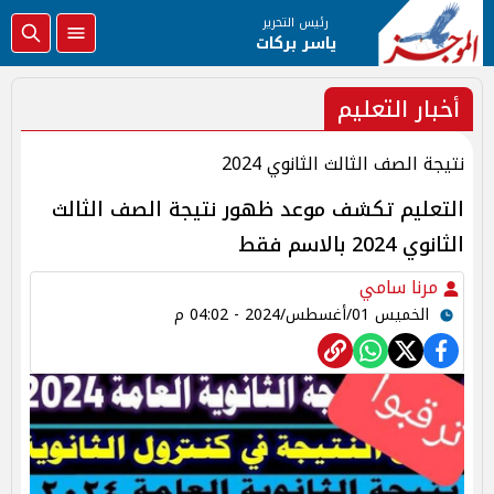
رئيس التحرير
ياسر بركات
أخبار التعليم
نتيجة الصف الثالث الثانوي 2024
التعليم تكشف موعد ظهور نتيجة الصف الثالث
الثانوي 2024 بالاسم فقط
مرنا سامي
الخميس 01/أغسطس/2024 - 04:02 م