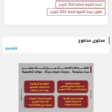
نتيجة الثانوية العامة 2024 الموجز
ظهور نتيجة الثانوية العامة 2024 الموجز
محتوى مدفوع