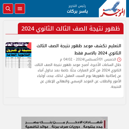
رئيس التحرير
ياسر بركات
ظهور نتيجة الصف الثالث الثانوي 2024
التعليم تكشف موعد ظهور نتيجة الصف الثالث
الثانوي 2024 بالاسم فقط
الخميس 01/أغسطس/2024 - 04:02 م
خلال الساعات الأخيرة، أصبح موعد ظهور نتيجة الصف الثالث
الثانوي 2024 من أكثر العبارات بحثًا، خاصة بعد تداول أنباء
عن إمكانية ظهورها يوم السبت المقبل. لذلك، يبحث أولياء
الأمور والطلاب عن الموعد الرسمي والنهائي للإعلان عن
النتيجة.