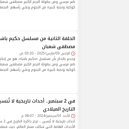
تامر مرسي ومن بطولة النجم الكبير مصطفى شعبا
كوكبة ونخبة كبيرة من النجوم وعلي رأسهم: النجمة س
الحلقة الثانية من مسلسل حكيم باشا.
مصطفى شعبان
الإثنين 03/مارس/2025 - 03:20 ص
وجدير بالذكر بأن مسلسل «حكيم باشا»، هو من إنتا
تامر مرسي ومن بطولة النجم الكبير مصطفى شعبا
كوكبة ونخبة كبيرة من النجوم وعلي رأسهم: النجمة 
في 2 سبتمبر.. أحداث تاريخية لا تُ
التاريخ الميلادي
الأحد 01/سبتمبر/2024 - 08:07 م
أحداث تا
الأحداث الهامة التي شكلت مسار العالم، حيث شملت 