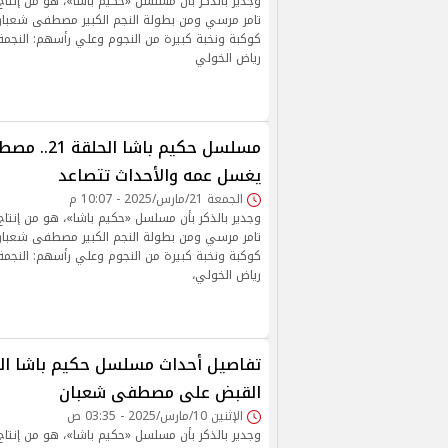
وجدير بالذكر بأن مسلسل «حكيم باشا»، هو من إنتا
تامر مرسي ومن بطولة النجم الكبير مصطفى شعبا
كوكبة ونخبة كبيرة من النجوم وعلي رأسهم: النجمة س
رياض الخولي
مسلسل حكيم باشا
يغسل عمه والأحداث تتصاعد
الجمعة 21/مارس/2025 - 10:07 م
وجدير بالذكر بأن مسلسل «حكيم باشا»، هو من إنتا
تامر مرسي ومن بطولة النجم الكبير مصطفى شعبا
كوكبة ونخبة كبيرة من النجوم وعلي رأسهم: النجمة س
رياض الخولي،
تفاصيل أحداث مسلسل حكيم باشا الحل
القبض على مصطفى شعبان
الإثنين 10/مارس/2025 - 03:35 ص
وجدير بالذكر بأن مسلسل «حكيم باشا»، هو من إنتا