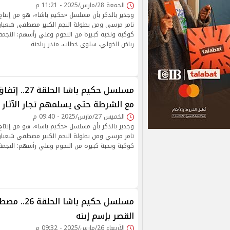
الجمعة 28/مارس/2025 - 11:21 م
وجدير بالذكر بأن مسلسل «حكيم باشا»، هو من إنتا
تامر مرسي ومن بطولة النجم الكبير مصطفى شعبا
كوكبة ونخبة كبيرة من النجوم وعلي رأسهم: النجمة س
رياض الخولي، سلوى خطاب، منذر رياحنة
مسلسل حكيم با
مع الشرطة حتى يسلمهم تجار الآثار و
الخميس 27/مارس/2025 - 09:40 م
وجدير بالذكر بأن مسلسل «حكيم باشا»، هو من إنتا
تامر مرسي ومن بطولة النجم الكبير مصطفى شعبا
كوكبة ونخبة كبيرة من النجوم وعلي رأسهم: النجمة
مسلسل حكيم با
القصر بإسم إبنه
الأربعاء 26/مارس/2025 - 09:32 م