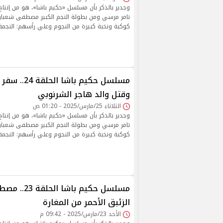
وجدير بالذكر بأن مسلسل «حكيم باشا»، هو من إنتا
تامر مرسي ومن بطولة النجم الكبير مصطفى شعبا
كوكبة ونخبة كبيرة من النجوم وعلي رأسهم: النجمة 
مسلسل حكيم با
وقتل والد هاجر الشرنوبي
الثلاثاء 25/مارس/2025 - 01:20 ص
وجدير بالذكر بأن مسلسل «حكيم باشا»، هو من إنتا
تامر مرسي ومن بطولة النجم الكبير مصطفى شعبا
كوكبة ونخبة كبيرة من النجوم وعلي رأسهم: النجمة 
مسلسل حكيم با
الزئبق الأحمر من المغارة
الأحد 23/مارس/2025 - 09:42 م