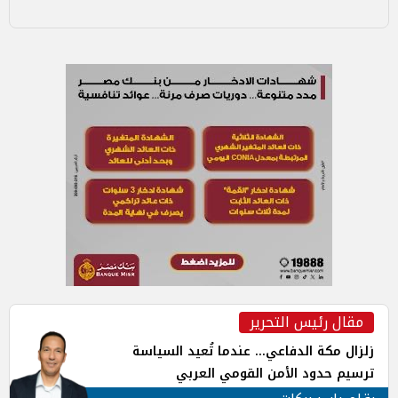
مقال رئيس التحرير
زلزال مكة الدفاعي... عندما تُعيد السياسة
ترسيم حدود الأمن القومي العربي