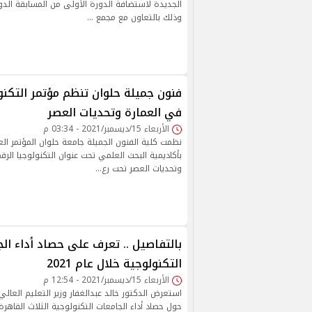
وذلك بالتعاون مع مجمع …
فنون جميلة حلوان تنظم مؤتمر التكنول
في العمارة وتحديات العصر
الأربعاء 15/ديسمبر/2021 - 03:34 م
نظمت كلية الفنون الجميلة جامعة حلوان المؤتمر ال
بأكاديمية البحث العلمي تحت عنوان التكنولوجيا الرق
وتحديات العصر تحت رع…
بالتفاصيل .. تعرف على حصاد أداء ال
التكنولوجية خلال عام 2021
الأربعاء 15/ديسمبر/2021 - 12:54 م
استعرض الدكتور خالد عبدالغفار وزير التعليم العالي 
حول حصاد أداء الجامعات التكنولوجية الثلاث القاه