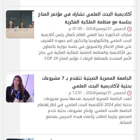
أكاديمية البحث العلمي تشارك في مؤتمر المناخ
بجلسة مع منظمة الملكية الفكرية
الخميس 21/نوفمبر/2024 - 01:05 م
شاركت الدكتورة جينا الفقي القائم بأعمال رئيس أكاديمية
البحث العلمي والتكنولوجيا والدكتور تامر حمودة المُشرف
على قطاع الابتكار والتسويق في جلسة حوارية بالتعاون
بين الأكاديمية والمنظمة العلمية للملكية الفكرية في جناح
الأمم المتحدة بالمنطقة الزرقاء لـ مؤتمر المناخ COP 29
الجامعة المصرية الصينية تتقدم بـ 7 مشروعات
بحثية لأكاديمية البحث العلمي
الخميس 21/نوفمبر/2024 - 12:31 م
أعلنت الجامعة المصرية الصينية، تقدمها بسبع مشروعات
بحثية لعام 2024 لأكاديمية البحث العلمي، في إطار إهتمام
الجامعة بالبحث العلمي، وإنتاج مشروعات بحثية تخدم
المجتمع، وتربط الطلاب وأعضاء هيذة التدريس بمجتمع
الصناعة.