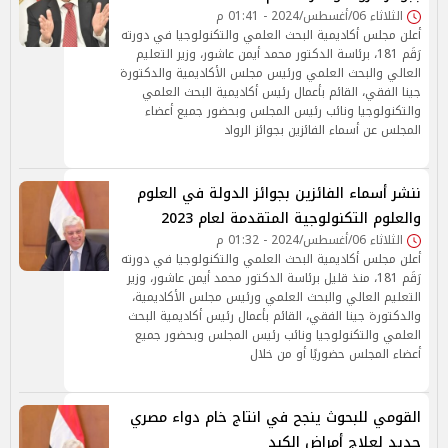
الثلاثاء 06/أغسطس/2024 - 01:41 م
أعلن مجلس أكاديمية البحث العلمي والتكنولوجيا في دورته
رَقَم 181، برئاسة الدكتور محمد أيمن عاشور، وزير التعليم
العالي والبحث العلمي ورئيس مجلس الأكاديمية والدكتورة
جينا الفقي، القائم بأعمال رئيس أكاديمية البحث العلمي
والتكنولوجيا ونائب رئيس المجلس وبحضور جميع أعضاء
المجلس عن أسماء الفائزين بجوائز الرواد
ننشر أسماء الفائزين بجوائز الدولة في العلوم
والعلوم التكنولوجية المتقدمة لعام 2023
الثلاثاء 06/أغسطس/2024 - 01:32 م
أعلن مجلس أكاديمية البحث العلمي والتكنولوجيا في دورته
رَقَم 181، منذ قليل برئاسة الدكتور محمد أيمن عاشور، وزير
التعليم العالي والبحث العلمي ورئيس مجلس الأكاديمية،
والدكتورة جينا الفقي، القائم بأعمال رئيس أكاديمية البحث
العلمي والتكنولوجيا ونائب رئيس المجلس وبحضور جميع
أعضاء المجلس حضوريًا أو من خلال
القومي للبحوث ينجح في انتاج خام دواء مصري
جديد لعلاج أمراض الكبد