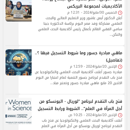
الأكاديميات لمجموعة البريكس
الخميس 30/مايو/2024 - 12:31 م
أعلن الدكتور أيمن عاشور وزير التعليم العالي والبحث
العلمي مشاركة وفد مصر اليوم برئاسة الدكتورة جينا
سامي الفقي القائم بأعمال رئيس أكاديمية البحث العلمي
والتكن…
ماهي مبادرة جسور وما شروط التسجيل فيها ؟..
(تفاصيل)
الإثنين 20/مايو/2024 - 12:59 م
مبادرة جسور أعلنت أكاديمية البحث العلمي والتكنولوجيا عن
فتح باب التقدم لبرنامج جسور التنمية لعام اعتبارا من اليوم
الاثنين 20 مايو ماهي مبادرة جسور وتعتبر مباد…
فتح باب التقدم لبرنامج ”لوريال - اليونسكو من
أجل المرأة في العلم”.. الشروط ورابط التسجيل
الإثنين 20/مايو/2024 - 10:25 ص
أعلنت أكاديمية البحث العلمي والتكنولوجيا عن فتح باب
التقدم لبرنامج لوريال يونسكو من أجل المرأة في العلم