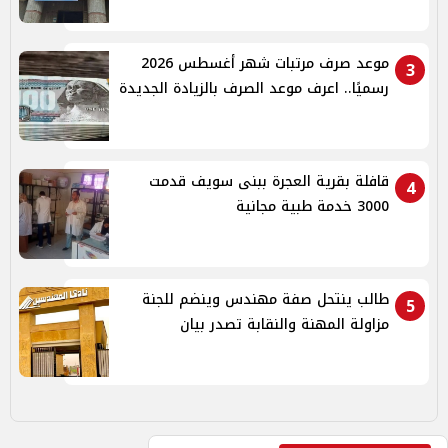
موعد صرف مرتبات شهر أغسطس 2026
3
رسميًا.. اعرف موعد الصرف بالزيادة الجديدة
قافلة بقرية العجرة ببنى سويف قدمت
4
3000 خدمة طبية مجانية
طالب ينتحل صفة مهندس وينضم للجنة
5
مزاولة المهنة والنقابة تصدر بيان