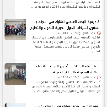
التقدم أمام الباحثين للتقدم لبرنامج منح الزمالة لدراسة
الدكتوراه وما بعد الدكتوراه لعام 2024 والم قدمة من …
أكاديمية البحث العلمي تشارك في الاجتماع
السنوي لشبكات الدول العربية للبحوث والتعليم
الأحد 02/يونيو/2024 - 04:13 م
شاركت أكاديمية البحث العلمي والتكنولوجيا في الاجتماع
السنوي لشبكات الدول العربية للبحوث والتعليم ASREN
والذي ع قد في مدينة الرباط بالمغرب بمشاركة رفيعة
المستو…
افتتاح بنك الجينات والأصول الوراثية للأحياء
المائية المصرية بالقناطر الخيرية
الأحد 02/يونيو/2024 - 04:02 م
أعلنت أكاديمية البحث العلمي والتكنولوجيا افتتاح بنك
الجينات والأصول الوراثية للأحياء المائية المصرية بالتعاون
مع المعهد القومي لعلوم البحار والمصايد ماهو بنك …
للمرة الأولى.. مصر تشارك في اجتماع رؤساء