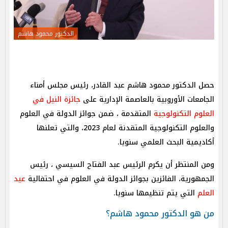
الدكتور محمود هاشم
حصل الدكتور محمود هاشم عبد القادر، رئيس مجلس أمناء
الجامعات الأوروبية بالعاصمة الإدارية على
جائزة النيل في
العلوم التكنولوجية
المتقدمة ، ضمن جوائز الدولة في العلوم
والعلوم التكنولوجية المتقدنة لعام 2023، والتي تعلنها
أكاديمية البحث العلمي سنويا.
ومن المنتظر أن يكرم الرئيس عبد الفتاح السيسي ، رئيس
الجمهورية، الفائزين بجوائز الدولة في العلوم في احتفالية
عيد
العلم
التي يتم تنظيمها سنويا.
من هو الدكتور محمود هاشم؟