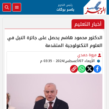
رئيس التحرير
ياسر بركات
أخبار التعليم
الدكتور محمود هاشم يحصل على جائزة النيل في
العلوم التكنولوجية المتقدمة
مروة حمدي
الأربعاء 07/أغسطس/2024 - 03:35 م