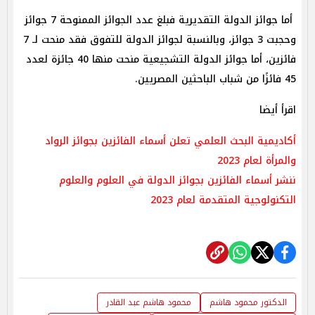
أما جوائز الدولة التقديرية فبلغ عدد الجوائز الممنوحة 7 جوائز
وحجبت 3 جوائز، وبالنسبة لجوائز الدولة للتفوق فقد منحت لـ 7
فائزين، أما جوائز الدولة التشجيعية منحت منها 40 جائزة لعدد
45 فائزًا من شباب الباحثين المصريين.
اقرأ أيضا
أكاديمية البحث العلمي تعلن أسماء الفائزين بجوائز الرواد
والمرأة لعام 2023
ننشر أسماء الفائزين بجوائز الدولة في العلوم والعلوم
التكنولوجية المتقدمة لعام 2023
الدكتور محمود هاشم
محمود هاشم عبد القادر