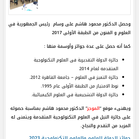
وحصل الدكتور محمود هاشم على وسام رئيس الجمهورية في
العلوم و الفنون من الطبقة الأولى 2017
كما أنه حصل على عدة جوائز وأوسمة منها :
جائزة الدولة التقديرية فى العلوم التكنولوجية
المتقدمه لعام 2014
جائزة التميز في العلوم – جامعة القاهرة 2012.
نوط الامتياز من الطبقة الأولى عام 1995.
جائزة الدولة التشجيعية في العلوم الكيميائية.
ويهنىء موقع “
الموجز
” الدكتور محمود هاشم بمناسبة حصوله
على جائزة النيل في العلوم التكنولوجية المتقدمة ويتمنى له
المزيد من التقدم والنجاح.
جوائز الدولة للعلوم والعلوم التكنولوجية 2023