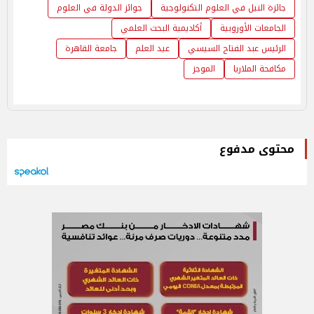
جائزة النيل في العلوم التكنولوجية
جوائز الدولة في العلوم
الجامعات الأوروبية
أكاديمية البحث العلمي
الرئيس عبد الفتاح السيسي
عيد العلم
جامعة القاهرة
مكافحة الملاريا
الموجز
محتوى مدفوع