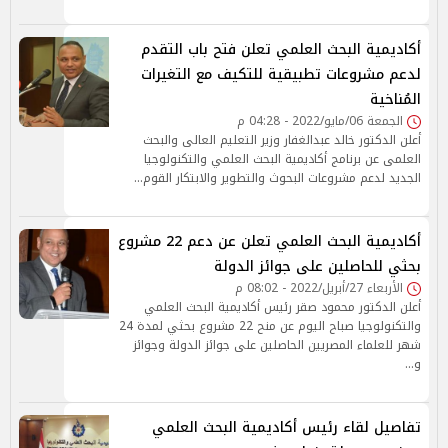
أكاديمية البحث العلمي تعلن فتح باب التقدم
لدعم مشروعات تطبيقية للتكيف مع التغيرات
المُناخية
الجمعة 06/مايو/2022 - 04:28 م
أعلن الدكتور خالد عبدالغفار وزير التعليم العالى والبحث
العلمى عن برنامج أكاديمية البحث العلمي والتكنولوجيا
الجديد لدعم مشروعات البحوث والتطوير والابتكار القوم…
أكاديمية البحث العلمي تعلن عن دعم 22 مشروع
بحثي للحاصلين على جوائز الدولة
الأربعاء 27/أبريل/2022 - 08:02 م
أعلن الدكتور محمود صقر رئيس أكاديمية البحث العلمي
والتكنولوجيا صباح اليوم عن منح 22 مشروع بحثي لمدة 24
شهر للعلماء المصريين الحاصلين على جوائز الدولة وجوائز
و…
تفاصيل لقاء رئيس أكاديمية البحث العلمي