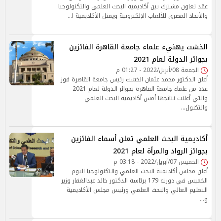
عقد تعاون مشترك بين أكاديمية البحث العلمى والتكنولوجيا
والأتحاد المصرى للألعاب الإلكترونية ويمثل الأكاديمية ا…
الخشت يهنيء علماء جامعة القاهرة الفائزين
بجوائز الدولة لعام 2021
الجمعة 08/أبريل/2022 - 01:27 م
أعلن الدكتور محمد عثمان الخشت رئيس جامعة القاهرة فوز
عدد من علماء جامعة القاهرة بجوائز الدولة لعام 2021
والتي أعلنت نتائجها أمس أكاديمية البحث العلمي
والتكنول…
أكاديمية البحث العلمي تعلن أسماء الفائزين
بجوائز الرواد والمرأة لعام 2021
الخميس 07/أبريل/2022 - 03:18 م
أعلن مجلس أكاديمية البحث العلمي والتكنولوجيا اليوم
الخميس في دورته 179 برئاسة الدكتور خالد عبدالغفار وزير
التعليم العالي والبحث العلمي ورئيس مجلس الأكاديمية
و…